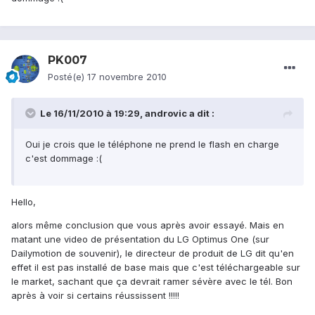
PK007
Posté(e)
17 novembre 2010
Le 16/11/2010 à 19:29, androvic a dit :
Oui je crois que le téléphone ne prend le flash en charge
c'est dommage :(
Hello,
alors même conclusion que vous après avoir essayé. Mais en
matant une video de présentation du LG Optimus One (sur
Dailymotion de souvenir), le directeur de produit de LG dit qu'en
effet il est pas installé de base mais que c'est téléchargeable sur
le market, sachant que ça devrait ramer sévère avec le tél. Bon
après à voir si certains réussissent !!!!!