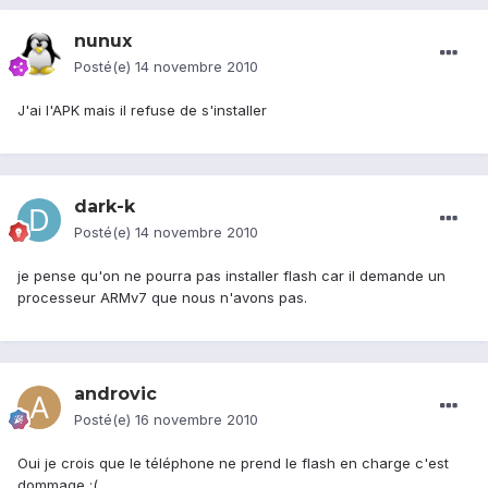
nunux
Posté(e)
14 novembre 2010
J'ai l'APK mais il refuse de s'installer
dark-k
Posté(e)
14 novembre 2010
je pense qu'on ne pourra pas installer flash car il demande un
processeur ARMv7 que nous n'avons pas.
androvic
Posté(e)
16 novembre 2010
Oui je crois que le téléphone ne prend le flash en charge c'est
dommage :(