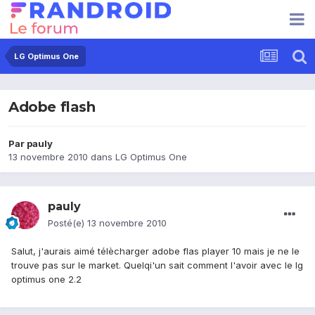
LG Optimus One
Adobe flash
Par
pauly
13 novembre 2010
dans
LG Optimus One
pauly
Posté(e)
13 novembre 2010
Salut, j'aurais aimé télècharger adobe flas player 10 mais je ne le
trouve pas sur le market. Quelqi'un sait comment l'avoir avec le lg
optimus one 2.2