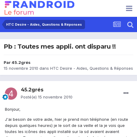
HTC Desire - Aides, Questions & Réponses
Pb : Toutes mes appli. ont disparu !!
Par
45.2grés
15 novembre 2010
dans
HTC Desire - Aides, Questions & Réponses
45.2grés
Posté(e)
15 novembre 2010
Bonjour,
J'ai besoin de votre aide, hier je prend mon téléphone (en route
depuis quelques heures) je le sort de sa veille et la je vois que
toutes les icônes des appli installé sur la sd avaient avaient