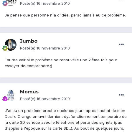
Posté(e)
16 novembre 2010
Je pense que personne n'a d'idée, perso jamais eu ce problème.
Jumbo
Posté(e)
16 novembre 2010
Faudra voir si le problème se renouvelle une 2ième fois pour
essayer de comprendre.;)
Momus
Posté(e)
16 novembre 2010
J'ai eu un problème proche quelques jours après l'achat de mon
Desire Orange en avril dernier : dysfonctionnement temporaire de
la carte SD vendue avec le téléphone et perte des signets (pas
d'applis à l'époque sur la carte SD...). Au bout de quelques jours,