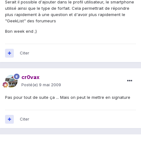
Serait il possible d'ajouter dans le profil utilisateur, le smartphone
utilisé ainsi que le type de forfait. Cela permettrait de répondre
plus rapidement à une question et d'avoir plus rapidement le
"GeekList" des forumeurs
Bon week end ;)
Citer
cr0vax
Posté(e)
9 mai 2009
Pas pour tout de suite ça ... Mais on peut le mettre en signature
Citer