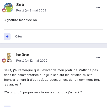
Seb
Posté(e)
9 mai 2009
Signature modifiée \o/
Citer
be0ne
Posté(e)
12 mai 2009
Salut, j'ai remarqué que l'avatar de mon profil ne s'affiche pas
dans les commentaires que je laisse sur les articles du site
(contrairement à d'autres). La question est donc : comment font
les autres ?
Y'a un profil propre au site ou un truc que j'ai raté ?