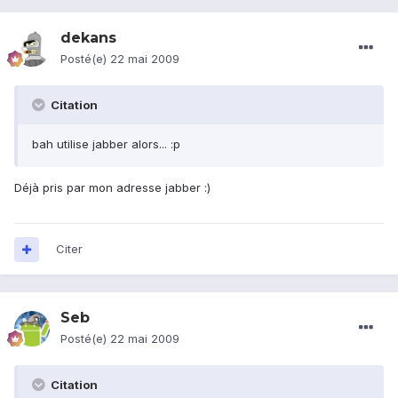
dekans
Posté(e)
22 mai 2009
Citation
bah utilise jabber alors... :p
Déjà pris par mon adresse jabber :)
Citer
Seb
Posté(e)
22 mai 2009
Citation