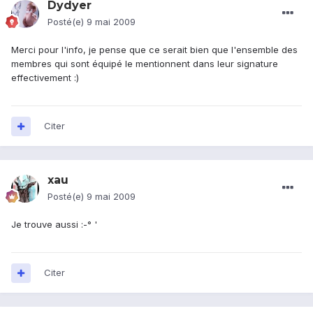
Dydyer
Posté(e)
9 mai 2009
Merci pour l'info, je pense que ce serait bien que l'ensemble des
membres qui sont équipé le mentionnent dans leur signature
effectivement :)
Citer
xau
Posté(e)
9 mai 2009
Je trouve aussi :-° '
Citer