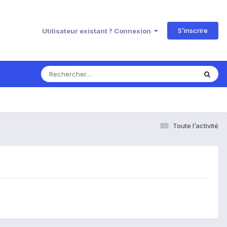
S’inscrire
Utilisateur existant ? Connexion
Toute l’activité