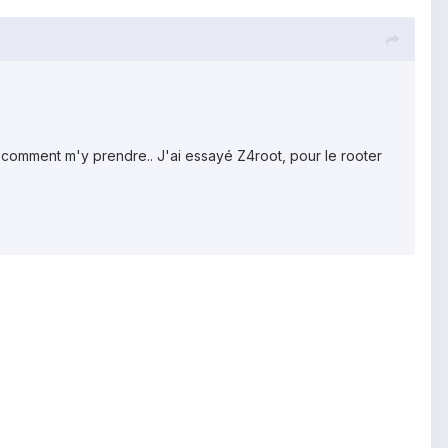
comment m'y prendre.. J'ai essayé Z4root, pour le rooter