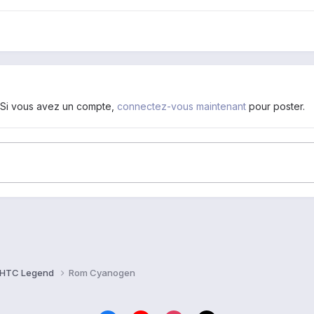
. Si vous avez un compte,
connectez-vous maintenant
pour poster.
HTC Legend
Rom Cyanogen