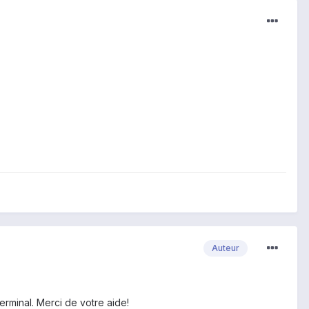
Auteur
erminal. Merci de votre aide!