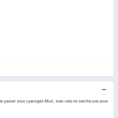
emple passer sous cyanogen Mod , mais cela ne marche pas pour