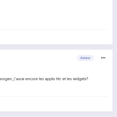
Auteur
anogen, j'aurai encore les applis htc et les widgets?