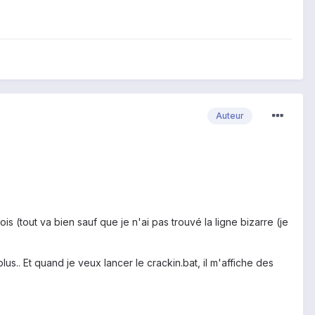
Auteur
s (tout va bien sauf que je n'ai pas trouvé la ligne bizarre (je
s.. Et quand je veux lancer le crackin.bat, il m'affiche des