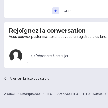
Citer
Rejoignez la conversation
Vous pouvez poster maintenant et vous enregistrez plus tard
Répondre à ce sujet…
Aller sur la liste des sujets
Accueil
Smartphones
HTC
Archives HTC
HTC - Autres