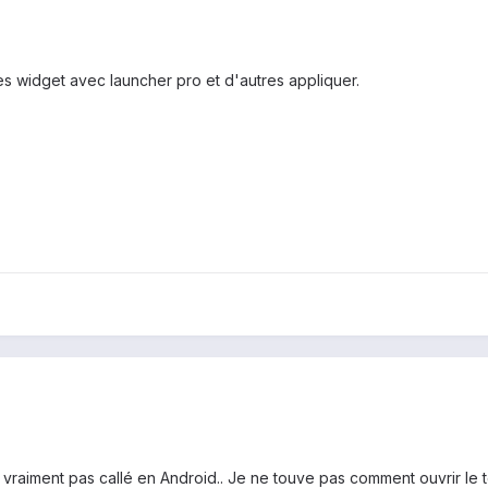
des widget avec launcher pro et d'autres appliquer.
vraiment pas callé en Android.. Je ne touve pas comment ouvrir le t