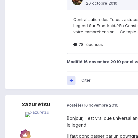
Modifié
16 novembre 2010
par oliv
Citer
xazuretsu
Posté(e)
16 novembre 2010
Bonjour, il est vrai que universal
le legend .
Il faut donc passer par un downgra