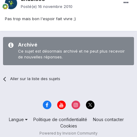
Posté(e)
16 novembre 2010
Pas trop mais bon l'espoir fait vivre ;)
Archivé
Ce sujet est désormais archivé et ne peut plus recevoir
de nouvelles réponses.
Aller sur la liste des sujets
Langue
Politique de confidentialité
Nous contacter
Cookies
Powered by Invision Community