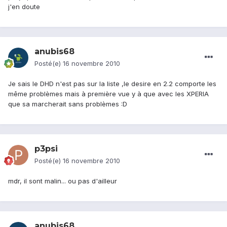
j'en doute
anubis68
Posté(e)
16 novembre 2010
Je sais le DHD n'est pas sur la liste ,le desire en 2.2 comporte les
même problèmes mais à première vue y à que avec les XPERIA
que sa marcherait sans problèmes :D
p3psi
Posté(e)
16 novembre 2010
mdr, il sont malin... ou pas d'ailleur
anubis68