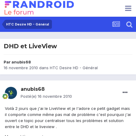
HTC Desire HD - Général
DHD et LiveView
Par
anubis68
16 novembre 2010
dans
HTC Desire HD - Général
anubis68
Posté(e)
16 novembre 2010
Voilà 2 jours que j'ai le LiveView et je l'adore ce petit gadget mais
il comporte comme même pas mal de problème c'est pourquoi j'ai
ouvert ce topic pour centraliser tous les problèmes et solution
entre le DHD et le liveview .