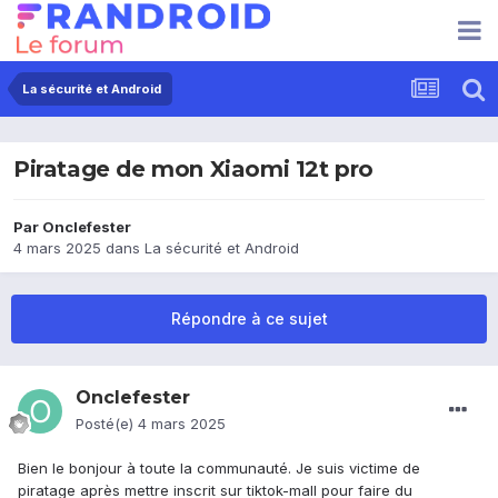
La sécurité et Android
Piratage de mon Xiaomi 12t pro
Par
Onclefester
4 mars 2025
dans
La sécurité et Android
Répondre à ce sujet
Onclefester
Posté(e)
4 mars 2025
Bien le bonjour à toute la communauté. Je suis victime de
piratage après mettre inscrit sur tiktok-mall pour faire du