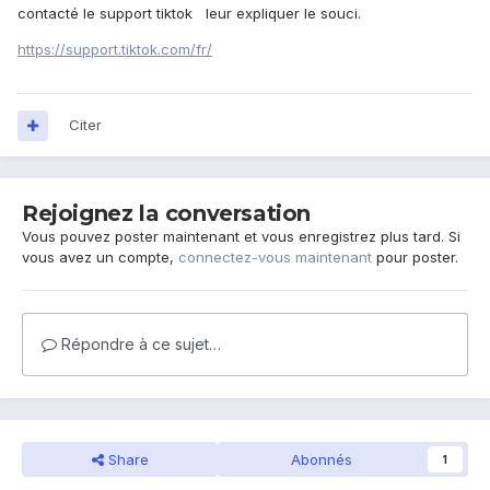
contacté le support tiktok leur expliquer le souci.
https://support.tiktok.com/fr/
Citer
Rejoignez la conversation
Vous pouvez poster maintenant et vous enregistrez plus tard. Si
vous avez un compte,
connectez-vous maintenant
pour poster.
Répondre à ce sujet…
Share
Abonnés
1