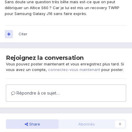
Sans doute une question très bête mais est-ce que on peut
débriquer un Altice S60 ? Car je lui est mis un recovery TWRP
pour Samsung Galaxy J16 sans faire exprès.
Citer
Rejoignez la conversation
Vous pouvez poster maintenant et vous enregistrez plus tard. Si
vous avez un compte,
connectez-vous maintenant
pour poster.
Répondre à ce sujet…
Share
Abonnés
0