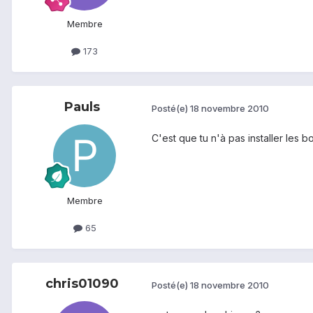
Membre
173
Pauls
Posté(e)
18 novembre 2010
C'est que tu n'à pas installer les 
Membre
65
chris01090
Posté(e)
18 novembre 2010