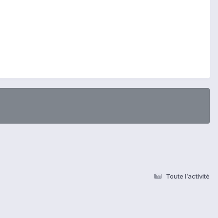
Toute l’activité