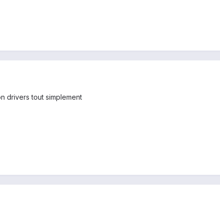
bon drivers tout simplement