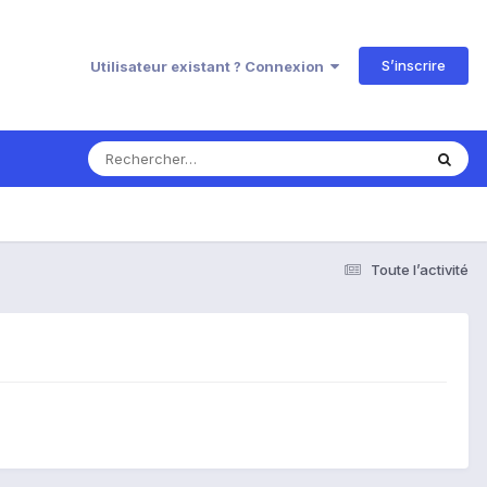
S’inscrire
Utilisateur existant ? Connexion
Toute l’activité