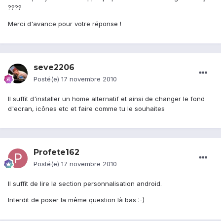
????
Merci d'avance pour votre réponse !
seve2206
Posté(e)
17 novembre 2010
Il suffit d'installer un home alternatif et ainsi de changer le fond
d'ecran, icônes etc et faire comme tu le souhaites
Profete162
Posté(e)
17 novembre 2010
Il suffit de lire la section personnalisation android.
Interdit de poser la même question là bas :-)