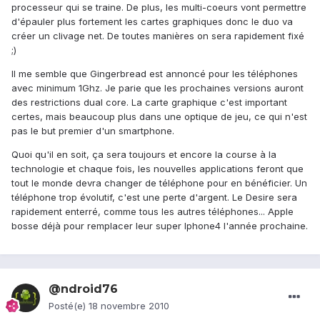
processeur qui se traine. De plus, les multi-coeurs vont permettre
d'épauler plus fortement les cartes graphiques donc le duo va
créer un clivage net. De toutes manières on sera rapidement fixé
;)
Il me semble que Gingerbread est annoncé pour les téléphones
avec minimum 1Ghz. Je parie que les prochaines versions auront
des restrictions dual core. La carte graphique c'est important
certes, mais beaucoup plus dans une optique de jeu, ce qui n'est
pas le but premier d'un smartphone.
Quoi qu'il en soit, ça sera toujours et encore la course à la
technologie et chaque fois, les nouvelles applications feront que
tout le monde devra changer de téléphone pour en bénéficier. Un
téléphone trop évolutif, c'est une perte d'argent. Le Desire sera
rapidement enterré, comme tous les autres téléphones... Apple
bosse déjà pour remplacer leur super Iphone4 l'année prochaine.
@ndroid76
Posté(e)
18 novembre 2010