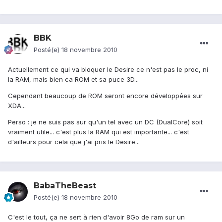
BBK
Posté(e)
18 novembre 2010
Actuellement ce qui va bloquer le Desire ce n'est pas le proc, ni
la RAM, mais bien ca ROM et sa puce 3D...
Cependant beaucoup de ROM seront encore développées sur
XDA...
Perso : je ne suis pas sur qu'un tel avec un DC (DualCore) soit
vraiment utile... c'est plus la RAM qui est importante... c'est
d'ailleurs pour cela que j'ai pris le Desire...
BabaTheBeast
Posté(e)
18 novembre 2010
C'est le tout, ça ne sert à rien d'avoir 8Go de ram sur un