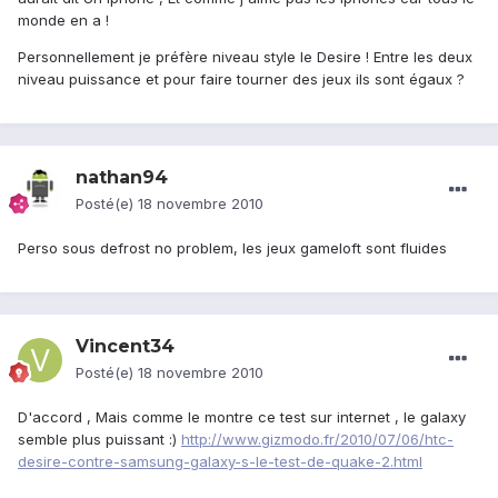
monde en a !
Personnellement je préfère niveau style le Desire ! Entre les deux
niveau puissance et pour faire tourner des jeux ils sont égaux ?
nathan94
Posté(e)
18 novembre 2010
Perso sous defrost no problem, les jeux gameloft sont fluides
Vincent34
Posté(e)
18 novembre 2010
D'accord , Mais comme le montre ce test sur internet , le galaxy
semble plus puissant :)
http://www.gizmodo.fr/2010/07/06/htc-
desire-contre-samsung-galaxy-s-le-test-de-quake-2.html