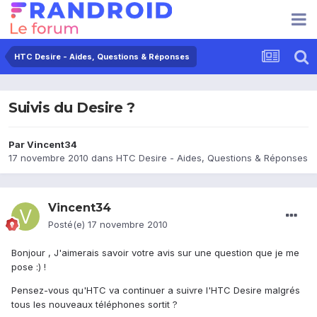
HTC Desire - Aides, Questions & Réponses
Suivis du Desire ?
Par
Vincent34
17 novembre 2010
dans
HTC Desire - Aides, Questions & Réponses
Vincent34
Posté(e)
17 novembre 2010
Bonjour , J'aimerais savoir votre avis sur une question que je me
pose :) !
Pensez-vous qu'HTC va continuer a suivre l'HTC Desire malgrés
tous les nouveaux téléphones sortit ?