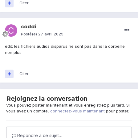
Citer
coddi
Posté(e)
27 avril 2025
edit: les fichiers audios disparus ne sont pas dans la corbeille
non plus
Citer
Rejoignez la conversation
Vous pouvez poster maintenant et vous enregistrez plus tard. Si
vous avez un compte,
connectez-vous maintenant
pour poster.
Répondre à ce sujet…