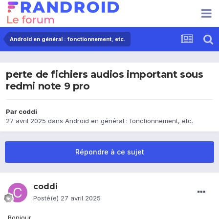
Android en général : fonctionnement, etc.
perte de fichiers audios important sous
redmi note 9 pro
Par
coddi
27 avril 2025
dans
Android en général : fonctionnement, etc.
Répondre à ce sujet
coddi
Posté(e)
27 avril 2025
Bonjour,