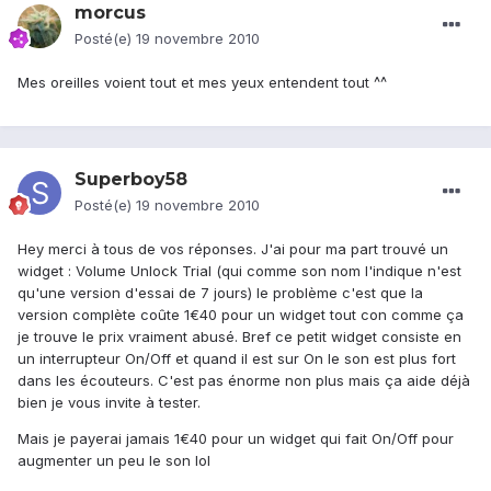
morcus
Posté(e)
19 novembre 2010
Mes oreilles voient tout et mes yeux entendent tout ^^
Superboy58
Posté(e)
19 novembre 2010
Hey merci à tous de vos réponses. J'ai pour ma part trouvé un
widget : Volume Unlock Trial (qui comme son nom l'indique n'est
qu'une version d'essai de 7 jours) le problème c'est que la
version complète coûte 1€40 pour un widget tout con comme ça
je trouve le prix vraiment abusé. Bref ce petit widget consiste en
un interrupteur On/Off et quand il est sur On le son est plus fort
dans les écouteurs. C'est pas énorme non plus mais ça aide déjà
bien je vous invite à tester.
Mais je payerai jamais 1€40 pour un widget qui fait On/Off pour
augmenter un peu le son lol