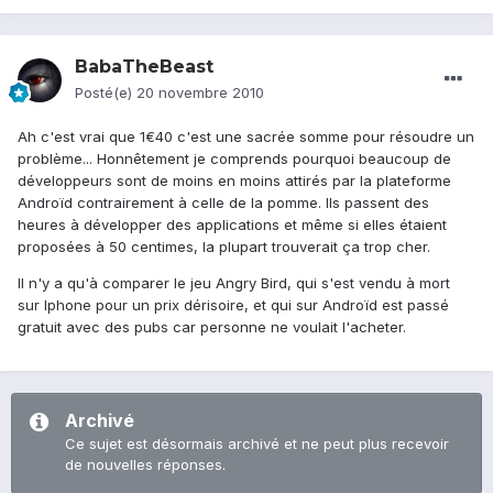
BabaTheBeast
Posté(e)
20 novembre 2010
Ah c'est vrai que 1€40 c'est une sacrée somme pour résoudre un
problème... Honnêtement je comprends pourquoi beaucoup de
développeurs sont de moins en moins attirés par la plateforme
Androïd contrairement à celle de la pomme. Ils passent des
heures à développer des applications et même si elles étaient
proposées à 50 centimes, la plupart trouverait ça trop cher.
Il n'y a qu'à comparer le jeu Angry Bird, qui s'est vendu à mort
sur Iphone pour un prix dérisoire, et qui sur Androïd est passé
gratuit avec des pubs car personne ne voulait l'acheter.
Archivé
Ce sujet est désormais archivé et ne peut plus recevoir
de nouvelles réponses.