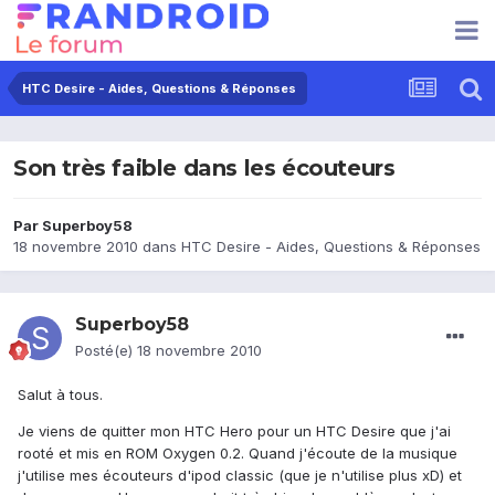
HTC Desire - Aides, Questions & Réponses
Son très faible dans les écouteurs
Par
Superboy58
18 novembre 2010
dans
HTC Desire - Aides, Questions & Réponses
Superboy58
Posté(e)
18 novembre 2010
Salut à tous.
Je viens de quitter mon HTC Hero pour un HTC Desire que j'ai
rooté et mis en ROM Oxygen 0.2. Quand j'écoute de la musique
j'utilise mes écouteurs d'ipod classic (que je n'utilise plus xD) et