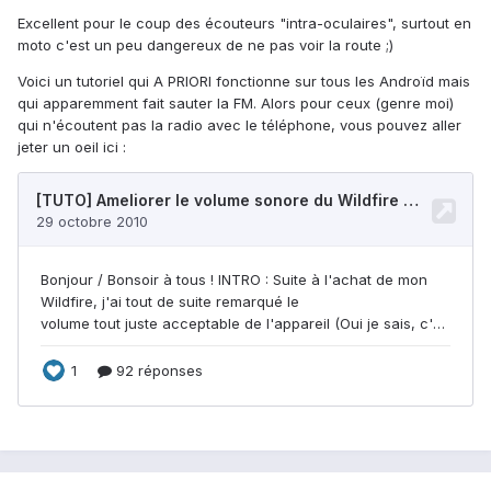
Excellent pour le coup des écouteurs "intra-oculaires", surtout en
moto c'est un peu dangereux de ne pas voir la route ;)
Voici un tutoriel qui A PRIORI fonctionne sur tous les Androïd mais
qui apparemment fait sauter la FM. Alors pour ceux (genre moi)
qui n'écoutent pas la radio avec le téléphone, vous pouvez aller
jeter un oeil ici :