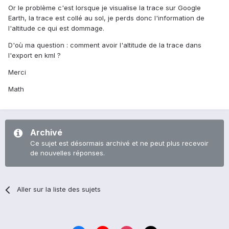
Or le problème c'est lorsque je visualise la trace sur Google
Earth, la trace est collé au sol, je perds donc l'information de
l'altitude ce qui est dommage.
D'où ma question : comment avoir l'altitude de la trace dans
l'export en kml ?
Merci
Math
Archivé
Ce sujet est désormais archivé et ne peut plus recevoir
de nouvelles réponses.
Aller sur la liste des sujets