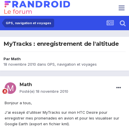
GPS, navigation et voyages
MyTracks : enregistrement de l'altitude
Par
Math
18 novembre 2010
dans
GPS, navigation et voyages
Math
Posté(e)
18 novembre 2010
Bonjour a tous,
J'ai essayé d'utiliser MyTracks sur mon HTC Desire pour
enregistrer mes promenades en avion et pour les visualiser sur
Google Earth (export en fichier kml).