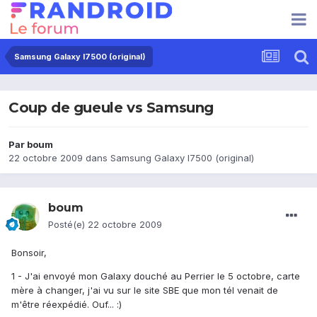
Samsung Galaxy I7500 (original)
Coup de gueule vs Samsung
Par
boum
22 octobre 2009
dans
Samsung Galaxy I7500 (original)
boum
Posté(e)
22 octobre 2009
Bonsoir,
1 - J'ai envoyé mon Galaxy douché au Perrier le 5 octobre, carte
mère à changer, j'ai vu sur le site SBE que mon tél venait de
m'être réexpédié. Ouf... :)