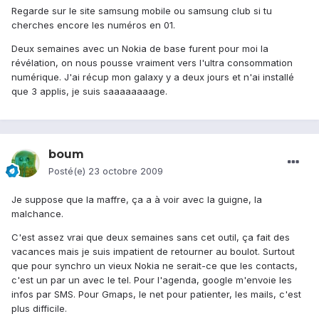
Regarde sur le site samsung mobile ou samsung club si tu
cherches encore les numéros en 01.
Deux semaines avec un Nokia de base furent pour moi la
révélation, on nous pousse vraiment vers l'ultra consommation
numérique. J'ai récup mon galaxy y a deux jours et n'ai installé
que 3 applis, je suis saaaaaaaage.
boum
Posté(e)
23 octobre 2009
Je suppose que la maffre, ça a à voir avec la guigne, la
malchance.
C'est assez vrai que deux semaines sans cet outil, ça fait des
vacances mais je suis impatient de retourner au boulot. Surtout
que pour synchro un vieux Nokia ne serait-ce que les contacts,
c'est un par un avec le tel. Pour l'agenda, google m'envoie les
infos par SMS. Pour Gmaps, le net pour patienter, les mails, c'est
plus difficile.