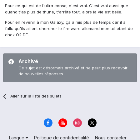
Pour ce qui est de l'ultra conso; c'est vrai. C'est vrai aussi que
quand t'as plus de thune, t'arrête tout, alors la vie est belle.
Pour en revenir à mon Galaxy, ça a mis plus de temps car il a
fallu qu'ils aillent chercher le firmware allemand mon tel etant de
chez O2 DE.
Archivé
Ce sujet est désormais archivé et ne peut plus recevoir
de nouvelles réponses.
Aller sur la liste des sujets
Langue
Politique de confidentialité
Nous contacter