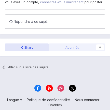
vous avez un compte,
connectez-vous maintenant
pour poster.
Répondre à ce sujet…
Share
Abonnés
0
Aller sur la liste des sujets
Langue
Politique de confidentialité
Nous contacter
Cookies