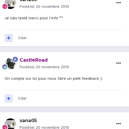
Posté(e)
20 novembre 2010
Je vais testé merci pour l'info ^^
Citer
CastleRoad
Posté(e)
20 novembre 2010
On compte sur toi pour nous faire un petit feedback ;)
Citer
xana05
Posté(e)
20 novembre 2010