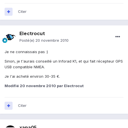
Citer
Electrocut
Posté(e)
20 novembre 2010
Je ne connaissais pas :)
Sinon, je t'aurais conseillé un Inforad K1, et qui fait récepteur GPS
USB compatible NMEA.
Je l'ai acheté environ 30-35 €.
Modifié
20 novembre 2010
par Electrocut
Citer
xana05