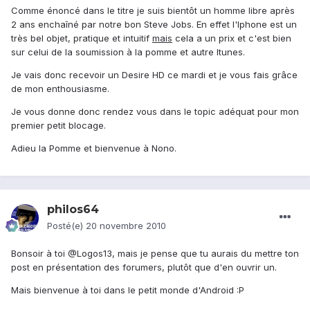
Comme énoncé dans le titre je suis bientôt un homme libre après
2 ans enchaîné par notre bon Steve Jobs. En effet l'Iphone est un
très bel objet, pratique et intuitif
mais
cela a un prix et c'est bien
sur celui de la soumission à la pomme et autre Itunes.
Je vais donc recevoir un Desire HD ce mardi et je vous fais grâce
de mon enthousiasme.
Je vous donne donc rendez vous dans le topic adéquat pour mon
premier petit blocage.
Adieu la Pomme et bienvenue à Nono.
philos64
Posté(e)
20 novembre 2010
Bonsoir à toi @Logos13, mais je pense que tu aurais du mettre ton
post en présentation des forumers, plutôt que d'en ouvrir un.
Mais bienvenue à toi dans le petit monde d'Android :P