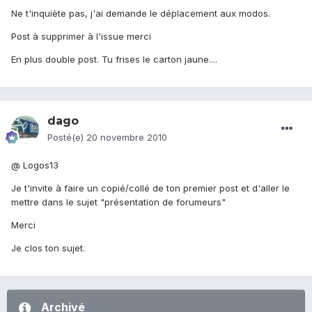
Ne t'inquiète pas, j'ai demande le déplacement aux modos.
Post à supprimer à l'issue merci
En plus double post. Tu frises le carton jaune....
dago
Posté(e)
20 novembre 2010
@ Logos13
Je t'invite à faire un copié/collé de ton premier post et d'aller le
mettre dans le sujet "présentation de forumeurs"
Merci
Je clos ton sujet.
Archivé