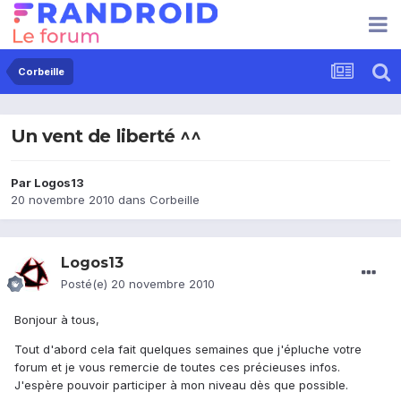
Corbeille
Un vent de liberté ^^
Par
Logos13
20 novembre 2010
dans
Corbeille
Logos13
Posté(e)
20 novembre 2010
Bonjour à tous,
Tout d'abord cela fait quelques semaines que j'épluche votre
forum et je vous remercie de toutes ces précieuses infos.
J'espère pouvoir participer à mon niveau dès que possible.