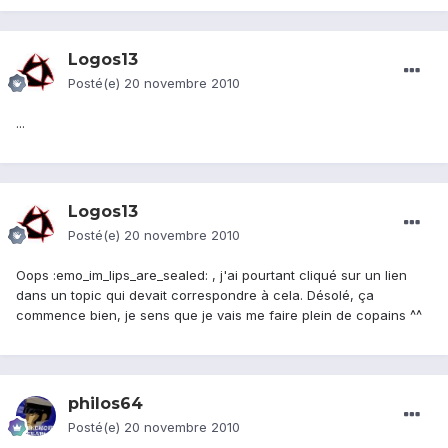
Logos13
Posté(e)
20 novembre 2010
...
Logos13
Posté(e)
20 novembre 2010
Oops :emo_im_lips_are_sealed: , j'ai pourtant cliqué sur un lien
dans un topic qui devait correspondre à cela. Désolé, ça
commence bien, je sens que je vais me faire plein de copains ^^
philos64
Posté(e)
20 novembre 2010