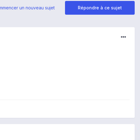
mmencer un nouveau sujet
Répondre à ce sujet