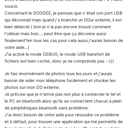
soucis.
Concernant le DOOGEE, je pensais que c'était son port USB
qui déconnait mais quand j'y branche un DDur externe, il est
bien détecté ( bon je n'ai pas encore trouvé comment
l'utiliser mais bon.... peut être que ça déconne aussi
finalement?en tous les cas pour cela aussi j'aurais besoin de
votre aide...)
J'ai activé le mode DEBUG, le mode USB transfert de
fichiers est bien coché, donc je ne comprends pas :-(((
Je fais énormément de photos tous les jours et j'aurais
besoin de vider mon téléphone facilement et stocker les
photos sur mon DD externe.
Je précise que je n'arrive pas non plus à connecter le tel et
le PC en bluetooth alors qu'ils se connectent chacun à plein
de périphériques bluetooth sans problème.
J'ai donc besoin de votre aide pour résoudre ce problème
et à défaut, pour trouver une application qui me permette de