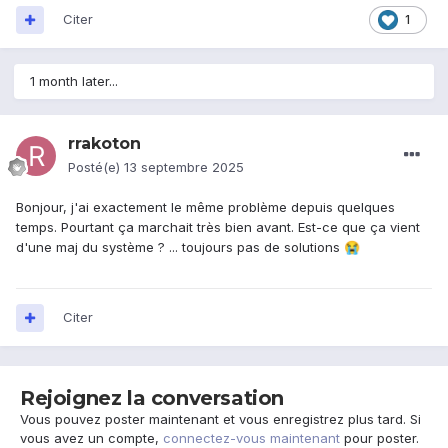
Citer
1
1 month later...
rrakoton
Posté(e)
13 septembre 2025
Bonjour, j'ai exactement le même problème depuis quelques
temps. Pourtant ça marchait très bien avant. Est-ce que ça vient
d'une maj du système ? ... toujours pas de solutions
😭
Citer
Rejoignez la conversation
Vous pouvez poster maintenant et vous enregistrez plus tard. Si
vous avez un compte,
connectez-vous maintenant
pour poster.