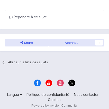
Répondre à ce sujet…
Share
Abonnés
1
Aller sur la liste des sujets
Langue
Politique de confidentialité
Nous contacter
Cookies
Powered by Invision Community