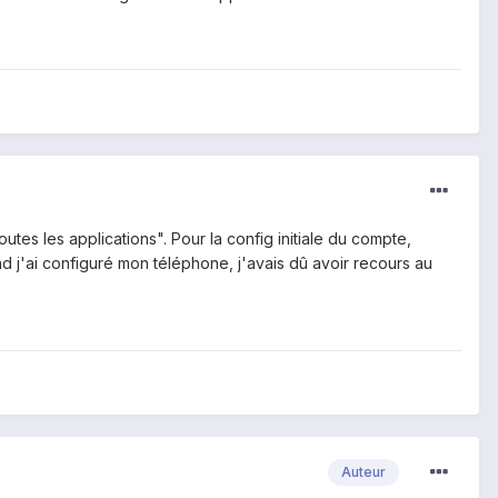
toutes les applications". Pour la config initiale du compte,
and j'ai configuré mon téléphone, j'avais dû avoir recours au
Auteur