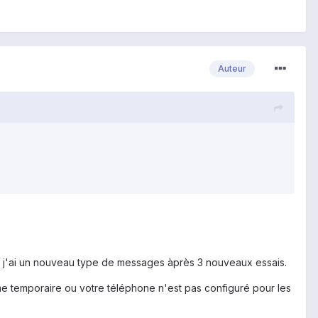
Auteur
oir j'ai un nouveau type de messages àprès 3 nouveaux essais.
me temporaire ou votre téléphone n'est pas configuré pour les