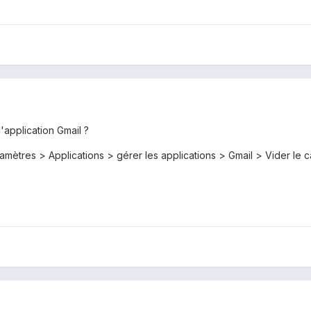
'application Gmail ?
mètres > Applications > gérer les applications > Gmail > Vider le 