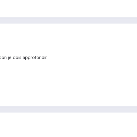
bon je dois approfondir.