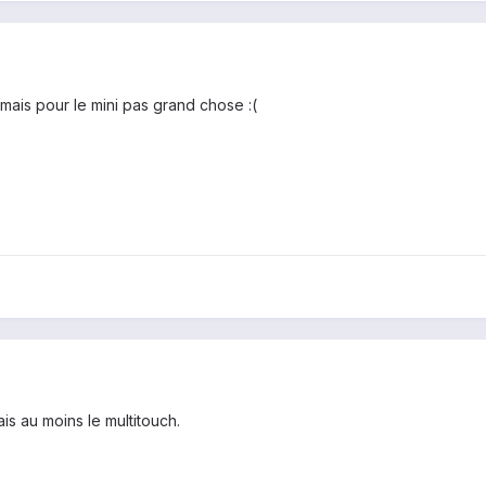
 mais pour le mini pas grand chose :(
ais au moins le multitouch.