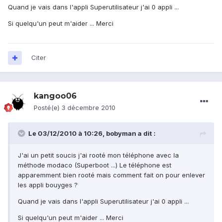
Quand je vais dans l'appli Superutilisateur j'ai 0 appli ...
Si quelqu'un peut m'aider ... Merci
Citer
kangoo06
Posté(e)
3 décembre 2010
Le 03/12/2010 à 10:26, bobyman a dit :
J'ai un petit soucis j'ai rooté mon téléphone avec la
méthode modaco (Superboot ...) Le téléphone est
apparemment bien rooté mais comment fait on pour enlever
les appli bouyges ?
Quand je vais dans l'appli Superutilisateur j'ai 0 appli ...
Si quelqu'un peut m'aider ... Merci