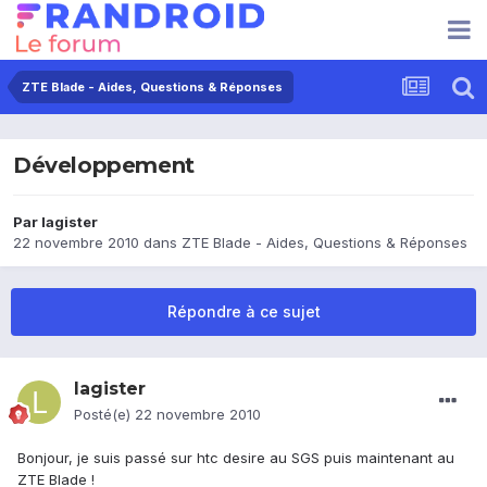
ZTE Blade - Aides, Questions & Réponses
Développement
Par
lagister
22 novembre 2010
dans
ZTE Blade - Aides, Questions & Réponses
Répondre à ce sujet
lagister
Posté(e)
22 novembre 2010
Bonjour, je suis passé sur htc desire au SGS puis maintenant au
ZTE Blade !