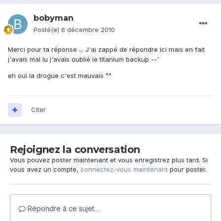
bobyman
Posté(e)
6 décembre 2010
Merci pour ta réponse ... J'ai zappé de répondre ici mais en fait
j'avais mal lu j'avais oublié le titanium backup --'
eh oui la drogue c'est mauvais ^^
Citer
Rejoignez la conversation
Vous pouvez poster maintenant et vous enregistrez plus tard. Si
vous avez un compte,
connectez-vous maintenant
pour poster.
Répondre à ce sujet…