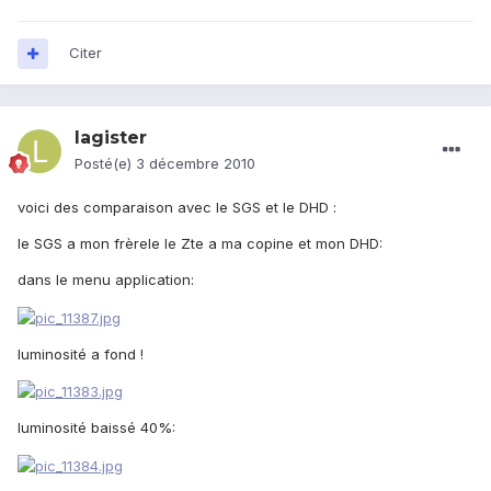
Citer
lagister
Posté(e)
3 décembre 2010
voici des comparaison avec le SGS et le DHD :
le SGS a mon frèrele le Zte a ma copine et mon DHD:
dans le menu application:
luminosité a fond !
luminosité baissé 40%: