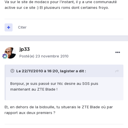
Va sur le site de modaco pour l'instant, il y a une communauté
active sur ce site :) Et plusieurs roms dont certaines froyo.
Citer
jp33
Posté(e)
23 novembre 2010
Le 22/11/2010 à 16:20, lagister a dit :
Bonjour, je suis passé sur htc desire au SGS puis
maintenant au ZTE Blade !
Et, en dehors de la bidouille, tu situerais le ZTE Blade où par
rapport aux deux premiers ?