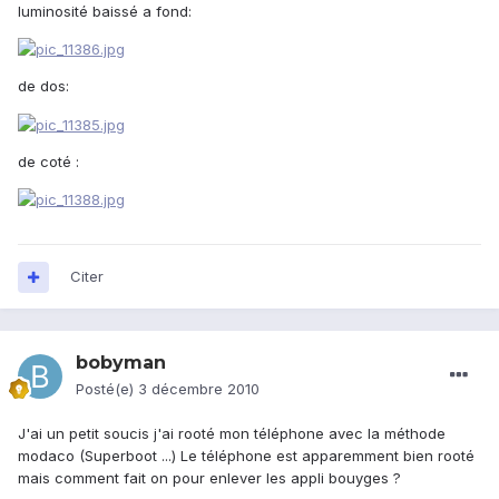
luminosité baissé a fond:
de dos:
de coté :
Citer
bobyman
Posté(e)
3 décembre 2010
J'ai un petit soucis j'ai rooté mon téléphone avec la méthode
modaco (Superboot ...) Le téléphone est apparemment bien rooté
mais comment fait on pour enlever les appli bouyges ?