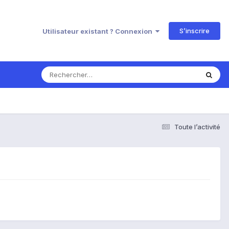
S’inscrire
Utilisateur existant ? Connexion
Toute l’activité