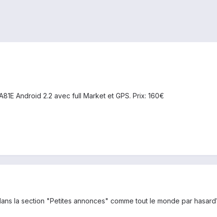
A81E Android 2.2 avec full Market et GPS. Prix: 160€
 dans la section "Petites annonces" comme tout le monde par hasard