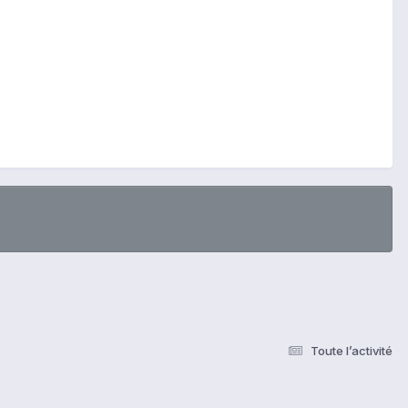
Toute l’activité