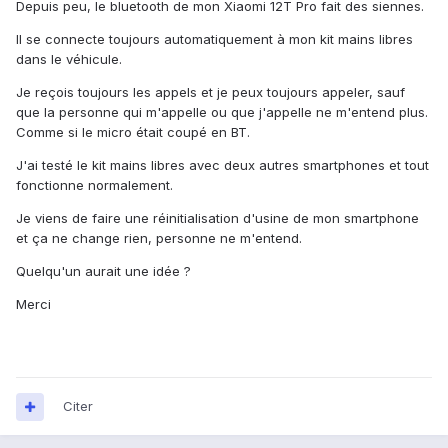
Depuis peu, le bluetooth de mon Xiaomi 12T Pro fait des siennes.
Il se connecte toujours automatiquement à mon kit mains libres
dans le véhicule.
Je reçois toujours les appels et je peux toujours appeler, sauf
que la personne qui m'appelle ou que j'appelle ne m'entend plus.
Comme si le micro était coupé en BT.
J'ai testé le kit mains libres avec deux autres smartphones et tout
fonctionne normalement.
Je viens de faire une réinitialisation d'usine de mon smartphone
et ça ne change rien, personne ne m'entend.
Quelqu'un aurait une idée ?
Merci
Citer