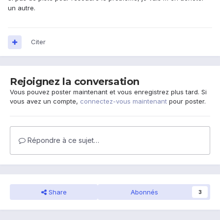
un autre.
Citer
Rejoignez la conversation
Vous pouvez poster maintenant et vous enregistrez plus tard. Si
vous avez un compte,
connectez-vous maintenant
pour poster.
Répondre à ce sujet…
Share
Abonnés
3