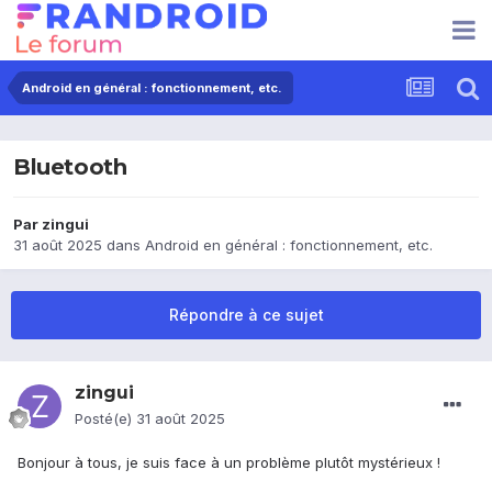
Android en général : fonctionnement, etc.
Bluetooth
Par
zingui
31 août 2025
dans
Android en général : fonctionnement, etc.
Répondre à ce sujet
zingui
Posté(e)
31 août 2025
Bonjour à tous, je suis face à un problème plutôt mystérieux !