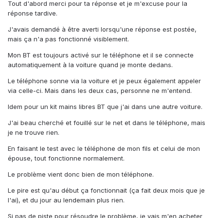
Tout d'abord merci pour ta réponse et je m'excuse pour la
réponse tardive.
J'avais demandé à être averti lorsqu'une réponse est postée,
mais ça n'a pas fonctionné visiblement.
Mon BT est toujours activé sur le téléphone et il se connecte
automatiquement à la voiture quand je monte dedans.
Le téléphone sonne via la voiture et je peux également appeler
via celle-ci. Mais dans les deux cas, personne ne m'entend.
Idem pour un kit mains libres BT que j'ai dans une autre voiture.
J'ai beau cherché et fouillé sur le net et dans le téléphone, mais
je ne trouve rien.
En faisant le test avec le téléphone de mon fils et celui de mon
épouse, tout fonctionne normalement.
Le problème vient donc bien de mon téléphone.
Le pire est qu'au début ça fonctionnait (ça fait deux mois que je
l'ai), et du jour au lendemain plus rien.
Si pas de piste pour résoudre le problème, je vais m'en acheter