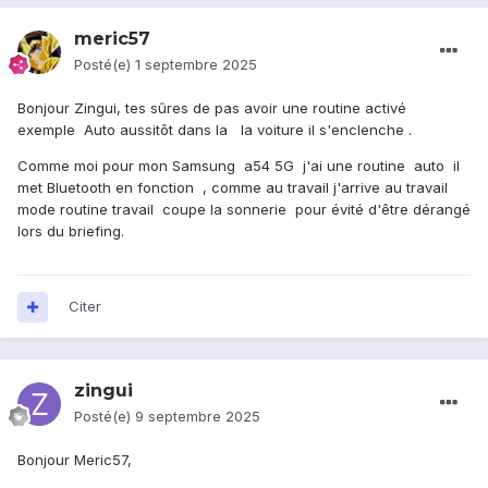
meric57
Posté(e)
1 septembre 2025
Bonjour Zingui, tes sûres de pas avoir une routine activé
exemple Auto aussitôt dans la la voiture il s'enclenche .
Comme moi pour mon Samsung a54 5G j'ai une routine auto il
met Bluetooth en fonction , comme au travail j'arrive au travail
mode routine travail coupe la sonnerie pour évité d'être dérangé
lors du briefing.
Citer
zingui
Posté(e)
9 septembre 2025
Bonjour Meric57,