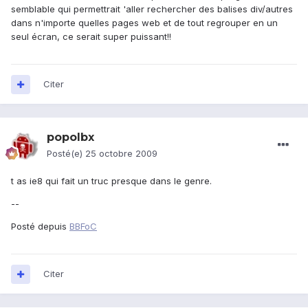
semblable qui permettrait 'aller rechercher des balises div/autres
dans n'importe quelles pages web et de tout regrouper en un
seul écran, ce serait super puissant!!
Citer
popolbx
Posté(e)
25 octobre 2009
t as ie8 qui fait un truc presque dans le genre.
--
Posté depuis
BBFoC
Citer