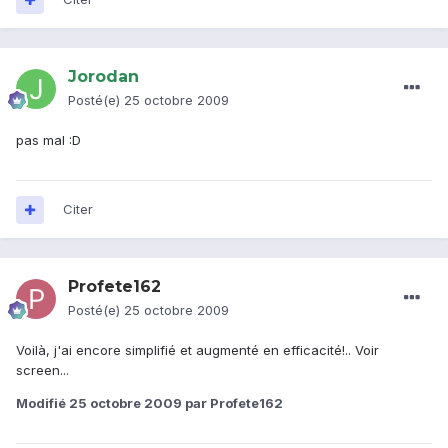
Jorodan
Posté(e)
25 octobre 2009
pas mal :D
Citer
Profete162
Posté(e)
25 octobre 2009
Voilà, j'ai encore simplifié et augmenté en efficacité!.. Voir
screen...
Modifié
25 octobre 2009
par Profete162