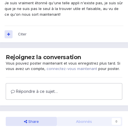
Je suis vraiment étonné qu'une telle appli n'existe pas, je suis sûr
que je ne suis pas le seul à la trouver utile et faisable, au vu de
ce qu'on nous sort maintenant!
Citer
Rejoignez la conversation
Vous pouvez poster maintenant et vous enregistrez plus tard. Si
vous avez un compte,
connectez-vous maintenant
pour poster.
Répondre à ce sujet…
Share
Abonnés
0