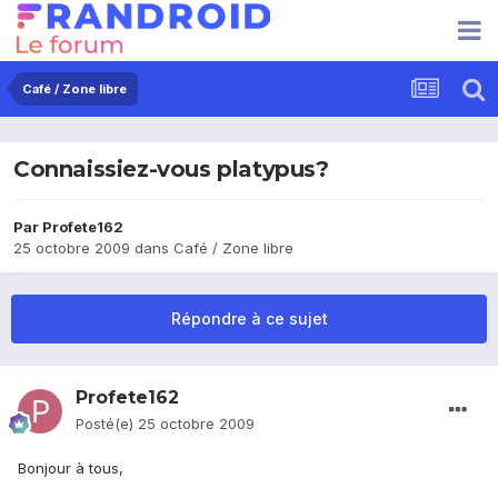
Café / Zone libre
Connaissiez-vous platypus?
Par
Profete162
25 octobre 2009
dans
Café / Zone libre
Répondre à ce sujet
Profete162
Posté(e)
25 octobre 2009
Bonjour à tous,