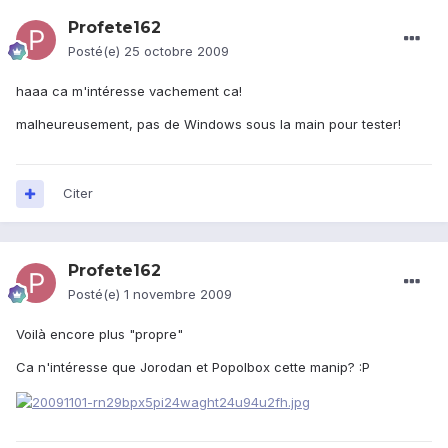
Profete162
Posté(e)
25 octobre 2009
haaa ca m'intéresse vachement ca!
malheureusement, pas de Windows sous la main pour tester!
Citer
Profete162
Posté(e)
1 novembre 2009
Voilà encore plus "propre"
Ca n'intéresse que Jorodan et Popolbox cette manip? :P