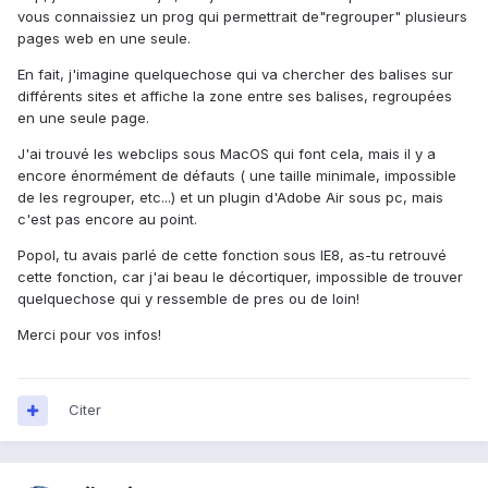
vous connaissiez un prog qui permettrait de"regrouper" plusieurs
pages web en une seule.
En fait, j'imagine quelquechose qui va chercher des balises sur
différents sites et affiche la zone entre ses balises, regroupées
en une seule page.
J'ai trouvé les webclips sous MacOS qui font cela, mais il y a
encore énormément de défauts ( une taille minimale, impossible
de les regrouper, etc...) et un plugin d'Adobe Air sous pc, mais
c'est pas encore au point.
Popol, tu avais parlé de cette fonction sous IE8, as-tu retrouvé
cette fonction, car j'ai beau le décortiquer, impossible de trouver
quelquechose qui y ressemble de pres ou de loin!
Merci pour vos infos!
Citer