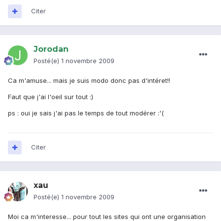
Citer
Jorodan
Posté(e)
1 novembre 2009
Ca m'amuse... mais je suis modo donc pas d'intéret!!
Faut que j'ai l'oeil sur tout :)
ps : oui je sais j'ai pas le temps de tout modérer :'(
Citer
xau
Posté(e)
1 novembre 2009
Moi ca m'interesse... pour tout les sites qui ont une organisation