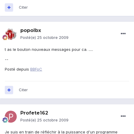
Citer
popolbx
Posté(e)
25 octobre 2009
t as le bouton nouveaux messages pour ca. .....
--
Posté depuis
BBFoC
Citer
Profete162
Posté(e)
25 octobre 2009
Je suis en train de réfléchir à la puissance d'un programme