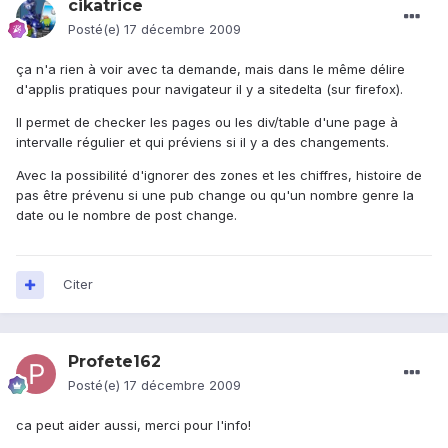
cikatrice
Posté(e)
17 décembre 2009
ça n'a rien à voir avec ta demande, mais dans le même délire
d'applis pratiques pour navigateur il y a sitedelta (sur firefox).
Il permet de checker les pages ou les div/table d'une page à
intervalle régulier et qui préviens si il y a des changements.
Avec la possibilité d'ignorer des zones et les chiffres, histoire de
pas être prévenu si une pub change ou qu'un nombre genre la
date ou le nombre de post change.
Citer
Profete162
Posté(e)
17 décembre 2009
ca peut aider aussi, merci pour l'info!