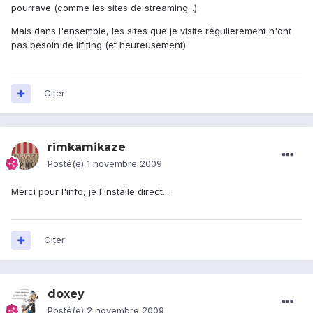
pourrave (comme les sites de streaming...)
Mais dans l'ensemble, les sites que je visite régulierement n'ont
pas besoin de lifiting (et heureusement)
Citer
rimkamikaze
Posté(e)
1 novembre 2009
Merci pour l'info, je l'installe direct...
Citer
doxey
Posté(e)
2 novembre 2009