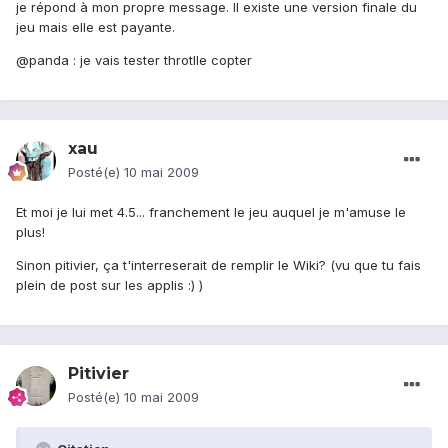
je répond à mon propre message. Il existe une version finale du
jeu mais elle est payante.
@panda : je vais tester throtlle copter
xau
Posté(e)
10 mai 2009
Et moi je lui met 4.5... franchement le jeu auquel je m'amuse le
plus!
Sinon pitivier, ça t'interreserait de remplir le Wiki? (vu que tu fais
plein de post sur les applis :) )
Pitivier
Posté(e)
10 mai 2009