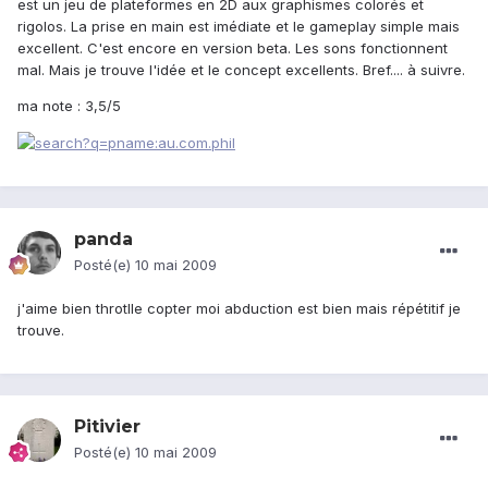
est un jeu de plateformes en 2D aux graphismes colorés et
rigolos. La prise en main est imédiate et le gameplay simple mais
excellent. C'est encore en version beta. Les sons fonctionnent
mal. Mais je trouve l'idée et le concept excellents. Bref.... à suivre.
ma note : 3,5/5
panda
Posté(e)
10 mai 2009
j'aime bien throtlle copter moi abduction est bien mais répétitif je
trouve.
Pitivier
Posté(e)
10 mai 2009