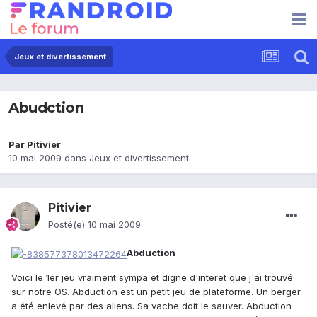
Jeux et divertissement
Abudction
Par
Pitivier
10 mai 2009
dans
Jeux et divertissement
Pitivier
Posté(e)
10 mai 2009
Abduction
Voici le 1er jeu vraiment sympa et digne d'interet que j'ai trouvé
sur notre OS. Abduction est un petit jeu de plateforme. Un berger
a été enlevé par des aliens. Sa vache doit le sauver. Abduction