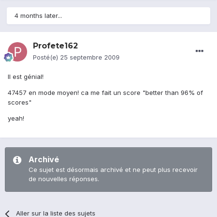
4 months later...
Profete162
Posté(e)
25 septembre 2009
Il est génial!
47457 en mode moyen! ca me fait un score "better than 96% of
scores"
yeah!
Archivé
Ce sujet est désormais archivé et ne peut plus recevoir
de nouvelles réponses.
Aller sur la liste des sujets