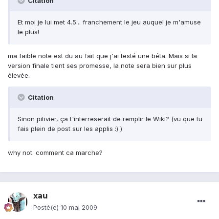
Citation
Et moi je lui met 4.5... franchement le jeu auquel je m'amuse
le plus!
ma faible note est du au fait que j'ai testé une béta. Mais si la
version finale tient ses promesse, la note sera bien sur plus
élevée.
Citation
Sinon pitivier, ça t'interreserait de remplir le Wiki? (vu que tu
fais plein de post sur les applis :) )
why not. comment ca marche?
xau
Posté(e)
10 mai 2009