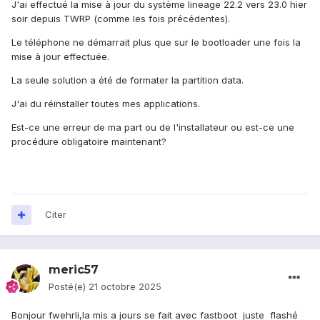
J'ai effectué la mise à jour du système lineage 22.2 vers 23.0 hier
soir depuis TWRP (comme les fois précédentes).
Le téléphone ne démarrait plus que sur le bootloader une fois la
mise à jour effectuée.
La seule solution a été de formater la partition data.
J'ai du réinstaller toutes mes applications.
Est-ce une erreur de ma part ou de l'installateur ou est-ce une
procédure obligatoire maintenant?
Citer
meric57
Posté(e)
21 octobre 2025
Bonjour fwehrli,la mis a jours se fait avec fastboot juste flashé