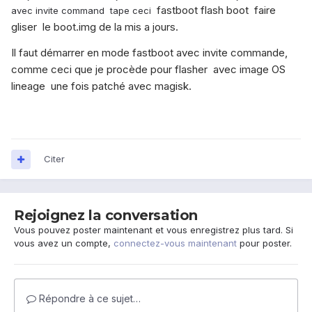
fastboot flash boot faire
avec invite command tape ceci
gliser le boot.img de la mis a jours.
Il faut démarrer en mode fastboot avec invite commande,
comme ceci que je procède pour flasher avec image OS
lineage une fois patché avec magisk.
Citer
Rejoignez la conversation
Vous pouvez poster maintenant et vous enregistrez plus tard. Si
vous avez un compte,
connectez-vous maintenant
pour poster.
Répondre à ce sujet…