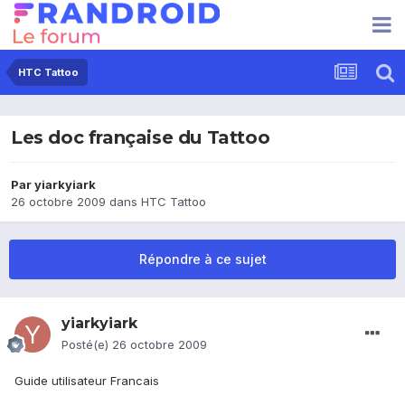
HTC Tattoo
Les doc française du Tattoo
Par
yiarkyiark
26 octobre 2009
dans
HTC Tattoo
Répondre à ce sujet
yiarkyiark
Posté(e)
26 octobre 2009
Guide utilisateur Francais