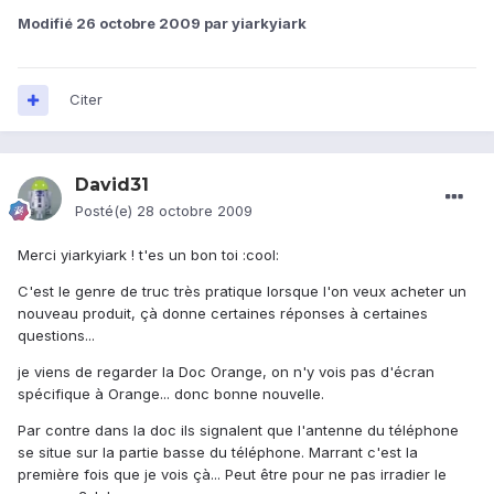
Modifié
26 octobre 2009
par yiarkyiark
Citer
David31
Posté(e)
28 octobre 2009
Merci yiarkyiark ! t'es un bon toi :cool:
C'est le genre de truc très pratique lorsque l'on veux acheter un
nouveau produit, çà donne certaines réponses à certaines
questions...
je viens de regarder la Doc Orange, on n'y vois pas d'écran
spécifique à Orange... donc bonne nouvelle.
Par contre dans la doc ils signalent que l'antenne du téléphone
se situe sur la partie basse du téléphone. Marrant c'est la
première fois que je vois çà... Peut être pour ne pas irradier le