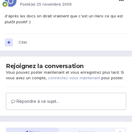
Posté(e)
25 novembre 2009
d'après les docs on dirait vraiment que c'est un Hero ce qui est
plutôt positif :)
Citer
Rejoignez la conversation
Vous pouvez poster maintenant et vous enregistrez plus tard. Si
vous avez un compte,
connectez-vous maintenant
pour poster.
Répondre à ce sujet…