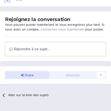
Rejoignez la conversation
Vous pouvez poster maintenant et vous enregistrez plus tard. Si
vous avez un compte,
connectez-vous maintenant
pour poster.
Répondre à ce sujet…
Share
Abonnés
0
Aller sur la liste des sujets