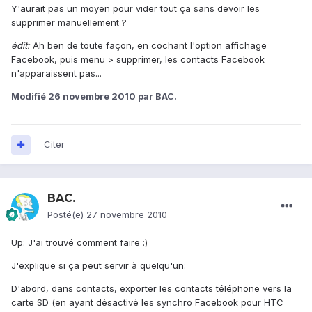
Y'aurait pas un moyen pour vider tout ça sans devoir les
supprimer manuellement ?
édit:
Ah ben de toute façon, en cochant l'option affichage
Facebook, puis menu > supprimer, les contacts Facebook
n'apparaissent pas...
Modifié
26 novembre 2010
par BAC.
Citer
BAC.
Posté(e)
27 novembre 2010
Up: J'ai trouvé comment faire :)
J'explique si ça peut servir à quelqu'un:
D'abord, dans contacts, exporter les contacts téléphone vers la
carte SD (en ayant désactivé les synchro Facebook pour HTC