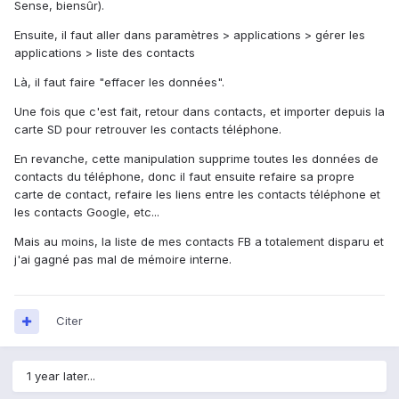
Sense, biensûr).
Ensuite, il faut aller dans paramètres > applications > gérer les
applications > liste des contacts
Là, il faut faire "effacer les données".
Une fois que c'est fait, retour dans contacts, et importer depuis la
carte SD pour retrouver les contacts téléphone.
En revanche, cette manipulation supprime toutes les données de
contacts du téléphone, donc il faut ensuite refaire sa propre
carte de contact, refaire les liens entre les contacts téléphone et
les contacts Google, etc...
Mais au moins, la liste de mes contacts FB a totalement disparu et
j'ai gagné pas mal de mémoire interne.
Citer
1 year later...