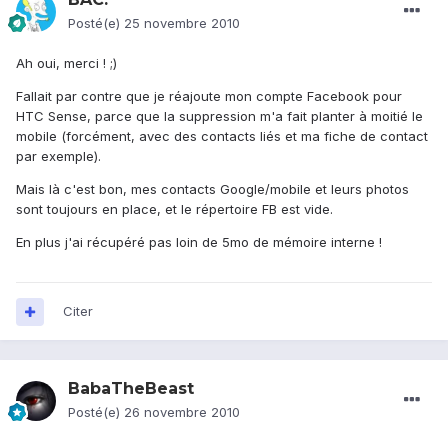
Posté(e)
25 novembre 2010
Ah oui, merci ! ;)
Fallait par contre que je réajoute mon compte Facebook pour
HTC Sense, parce que la suppression m'a fait planter à moitié le
mobile (forcément, avec des contacts liés et ma fiche de contact
par exemple).
Mais là c'est bon, mes contacts Google/mobile et leurs photos
sont toujours en place, et le répertoire FB est vide.
En plus j'ai récupéré pas loin de 5mo de mémoire interne !
Citer
BabaTheBeast
Posté(e)
26 novembre 2010