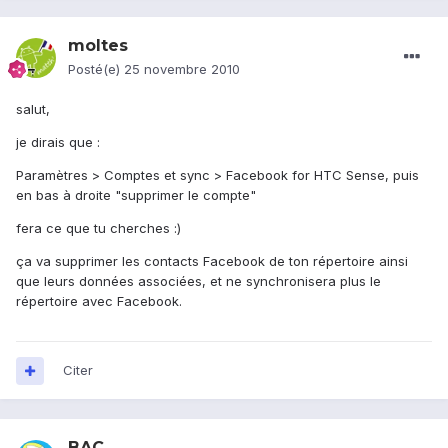
moltes
Posté(e)
25 novembre 2010
salut,
je dirais que :
Paramètres > Comptes et sync > Facebook for HTC Sense, puis
en bas à droite "supprimer le compte"
fera ce que tu cherches :)
ça va supprimer les contacts Facebook de ton répertoire ainsi
que leurs données associées, et ne synchronisera plus le
répertoire avec Facebook.
Citer
BAC.