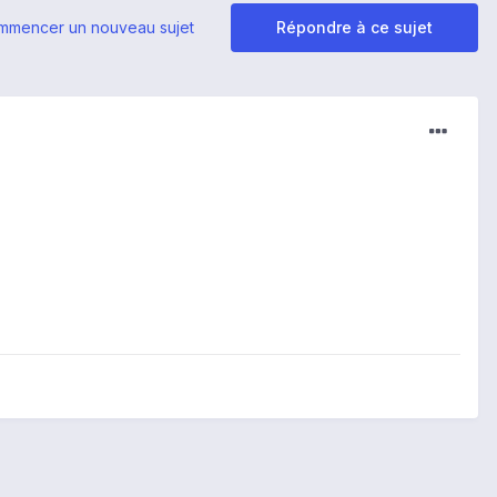
mmencer un nouveau sujet
Répondre à ce sujet