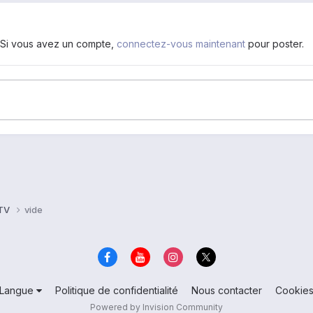
. Si vous avez un compte,
connectez-vous maintenant
pour poster.
 TV
vide
Langue
Politique de confidentialité
Nous contacter
Cookie
Powered by Invision Community