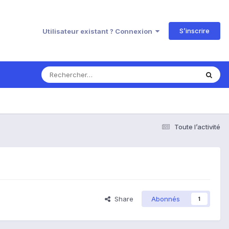
S’inscrire
Utilisateur existant ? Connexion
Toute l’activité
Share
Abonnés
1