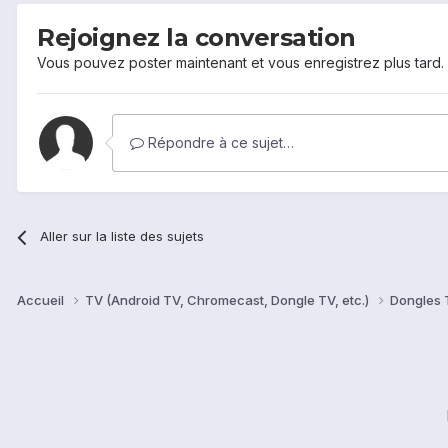
Rejoignez la conversation
Vous pouvez poster maintenant et vous enregistrez plus tard
Répondre à ce sujet…
Aller sur la liste des sujets
Accueil
TV (Android TV, Chromecast, Dongle TV, etc.)
Dongles