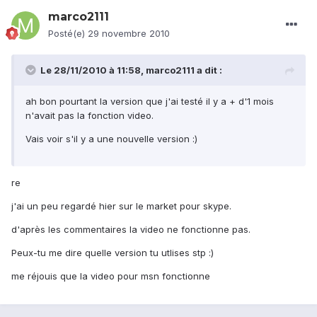
marco2111
Posté(e)
29 novembre 2010
Le 28/11/2010 à 11:58, marco2111 a dit :
ah bon pourtant la version que j'ai testé il y a + d'1 mois
n'avait pas la fonction video.
Vais voir s'il y a une nouvelle version :)
re
j'ai un peu regardé hier sur le market pour skype.
d'après les commentaires la video ne fonctionne pas.
Peux-tu me dire quelle version tu utlises stp :)
me réjouis que la video pour msn fonctionne