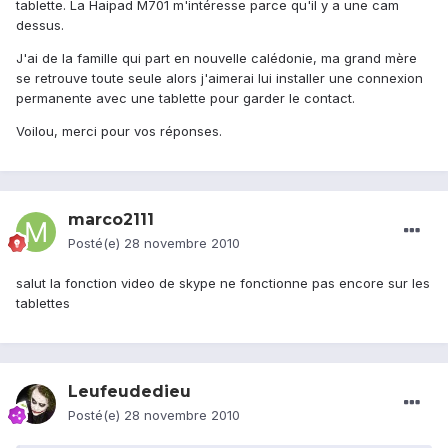
tablette. La Haipad M701 m'intéresse parce qu'il y a une cam
dessus.
J'ai de la famille qui part en nouvelle calédonie, ma grand mère
se retrouve toute seule alors j'aimerai lui installer une connexion
permanente avec une tablette pour garder le contact.
Voilou, merci pour vos réponses.
marco2111
Posté(e)
28 novembre 2010
salut la fonction video de skype ne fonctionne pas encore sur les
tablettes
Leufeudedieu
Posté(e)
28 novembre 2010