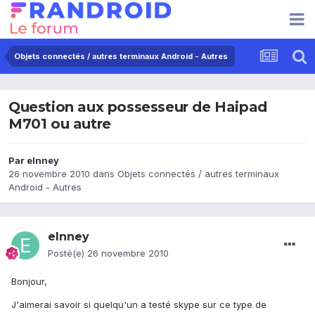
Objets connectés / autres terminaux Android - Autres
Question aux possesseur de Haipad
M701 ou autre
Par
elnney
26 novembre 2010
dans
Objets connectés / autres terminaux
Android - Autres
elnney
Posté(e)
26 novembre 2010
Bonjour,
J'aimerai savoir si quelqu'un a testé skype sur ce type de