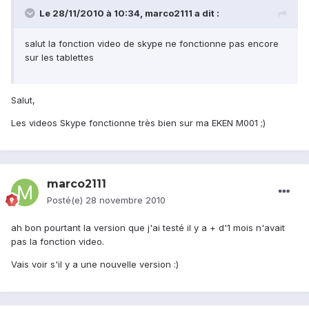
Le 28/11/2010 à 10:34, marco2111 a dit :
salut la fonction video de skype ne fonctionne pas encore
sur les tablettes
Salut,
Les videos Skype fonctionne très bien sur ma EKEN M001 ;)
marco2111
Posté(e)
28 novembre 2010
ah bon pourtant la version que j'ai testé il y a + d'1 mois n'avait
pas la fonction video.
Vais voir s'il y a une nouvelle version :)