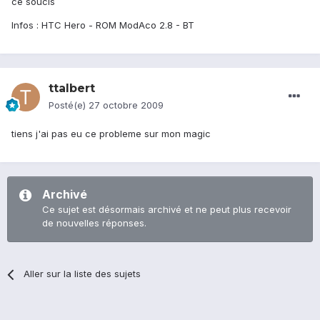
ce soucis
Infos : HTC Hero - ROM ModAco 2.8 - BT
ttalbert
Posté(e)
27 octobre 2009
tiens j'ai pas eu ce probleme sur mon magic
Archivé
Ce sujet est désormais archivé et ne peut plus recevoir
de nouvelles réponses.
Aller sur la liste des sujets