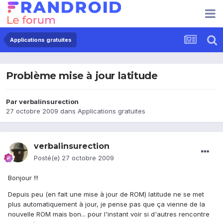
Applications gratuites
Problème mise à jour latitude
Par
verbalinsurection
27 octobre 2009
dans
Applications gratuites
verbalinsurection
Posté(e)
27 octobre 2009
Bonjour !!!
Depuis peu (en fait une mise à jour de ROM) latitude ne se met
plus automatiquement à jour, je pense pas que ça vienne de la
nouvelle ROM mais bon... pour l'instant voir si d'autres rencontre