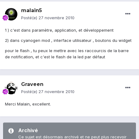
malain5
Posté(e)
27 novembre 2010
1 ) c'est dans paramètre, application, et développement
2) dans cyanogen mod , interface utilisateur , boutons du widget
pour le flash , tu peux le mettre avec les raccourcis de la barre
de notification, et c'est le flash de la led par défaut
Graveen
Posté(e)
27 novembre 2010
Merci Malain, excellent.
Archivé
Ce sujet est désormais archivé et ne peut plus recevoir