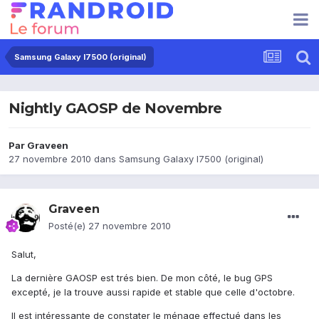
Samsung Galaxy I7500 (original)
Nightly GAOSP de Novembre
Par
Graveen
27 novembre 2010
dans
Samsung Galaxy I7500 (original)
Graveen
Posté(e)
27 novembre 2010
Salut,
La dernière GAOSP est trés bien. De mon côté, le bug GPS
excepté, je la trouve aussi rapide et stable que celle d'octobre.
Il est intéressante de constater le ménage effectué dans les