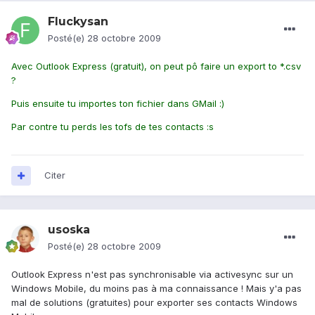
Fluckysan
Posté(e)
28 octobre 2009
Avec Outlook Express (gratuit), on peut pô faire un export to *.csv
?
Puis ensuite tu importes ton fichier dans GMail :)
Par contre tu perds les tofs de tes contacts :s
Citer
usoska
Posté(e)
28 octobre 2009
Outlook Express n'est pas synchronisable via activesync sur un
Windows Mobile, du moins pas à ma connaissance ! Mais y'a pas
mal de solutions (gratuites) pour exporter ses contacts Windows