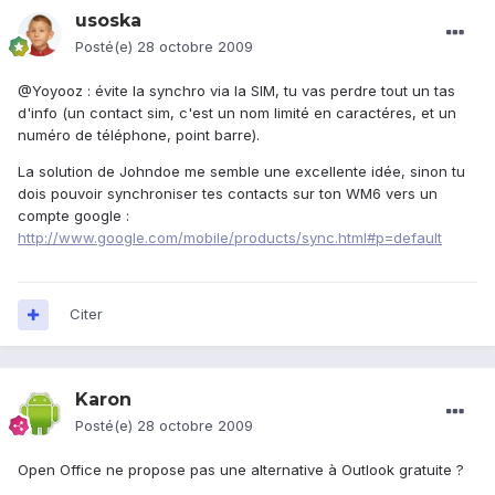
usoska
Posté(e)
28 octobre 2009
@Yoyooz : évite la synchro via la SIM, tu vas perdre tout un tas
d'info (un contact sim, c'est un nom limité en caractéres, et un
numéro de téléphone, point barre).
La solution de Johndoe me semble une excellente idée, sinon tu
dois pouvoir synchroniser tes contacts sur ton WM6 vers un
compte google :
http://www.google.com/mobile/products/sync.html#p=default
Citer
Karon
Posté(e)
28 octobre 2009
Open Office ne propose pas une alternative à Outlook gratuite ?