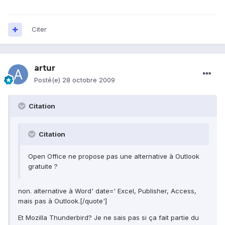
Citer
artur
Posté(e)
28 octobre 2009
Citation
Citation
Open Office ne propose pas une alternative à Outlook
gratuite ?
non. alternative à Word' date=' Excel, Publisher, Access,
mais pas à Outlook.[/quote']
Et Mozilla Thunderbird? Je ne sais pas si ça fait partie du