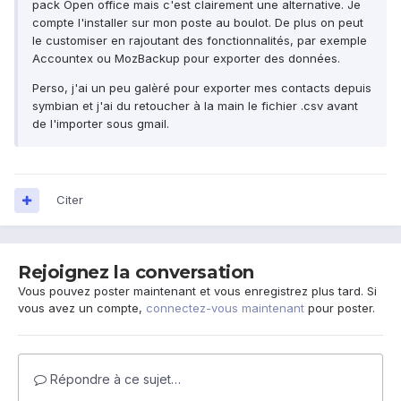
pack Open office mais c'est clairement une alternative. Je
compte l'installer sur mon poste au boulot. De plus on peut
le customiser en rajoutant des fonctionnalités, par exemple
Accountex ou MozBackup pour exporter des données.
Perso, j'ai un peu galèré pour exporter mes contacts depuis
symbian et j'ai du retoucher à la main le fichier .csv avant
de l'importer sous gmail.
Citer
Rejoignez la conversation
Vous pouvez poster maintenant et vous enregistrez plus tard. Si
vous avez un compte,
connectez-vous maintenant
pour poster.
Répondre à ce sujet…