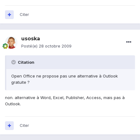
Citer
usoska
Posté(e)
28 octobre 2009
Citation
Open Office ne propose pas une alternative à Outlook
gratuite ?
non. alternative à Word, Excel, Publisher, Access, mais pas à
Outlook.
Citer