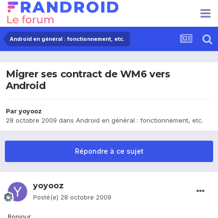
Android en général : fonctionnement, etc.
Migrer ses contract de WM6 vers
Android
Par
yoyooz
28 octobre 2009
dans
Android en général : fonctionnement, etc.
Répondre à ce sujet
yoyooz
Posté(e)
28 octobre 2009
Bonjour,