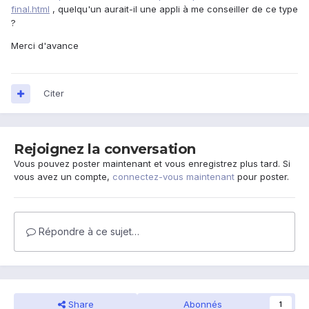
final.html
, quelqu'un aurait-il une appli à me conseiller de ce type
?
Merci d'avance
Citer
Rejoignez la conversation
Vous pouvez poster maintenant et vous enregistrez plus tard. Si
vous avez un compte,
connectez-vous maintenant
pour poster.
Répondre à ce sujet…
Share
Abonnés
1