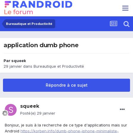
Bureautique et Productivité
application dumb phone
Par
squeek
29 janvier
dans
Bureautique et Productivité
Répondre à ce sujet
squeek
Posté(e)
29 janvier
Bonjour, je suis à la recherche de ce type d'applications mais sur
Android
https://korben.info/dumb-phone-iphone-minimaliste-