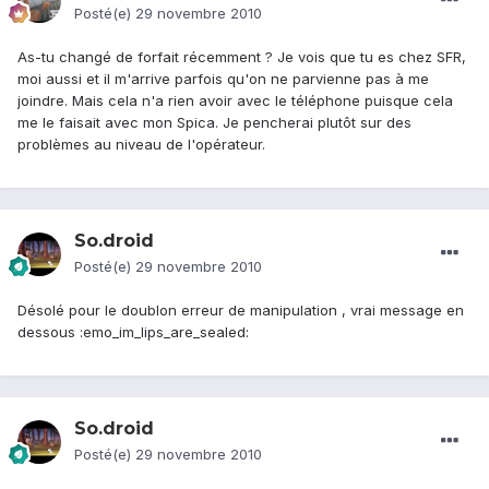
Posté(e)
29 novembre 2010
As-tu changé de forfait récemment ? Je vois que tu es chez SFR,
moi aussi et il m'arrive parfois qu'on ne parvienne pas à me
joindre. Mais cela n'a rien avoir avec le téléphone puisque cela
me le faisait avec mon Spica. Je pencherai plutôt sur des
problèmes au niveau de l'opérateur.
So.droid
Posté(e)
29 novembre 2010
Désolé pour le doublon erreur de manipulation , vrai message en
dessous :emo_im_lips_are_sealed:
So.droid
Posté(e)
29 novembre 2010