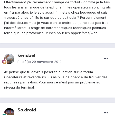
Effectivement j'ai récemment changé de forfait ( comme je le fais
tous les ans ainsi que de telephone ;) , les operateurs sont ingrats
en france alors je le suis aussi ! ) , j'etais chez bouygues et suis
(re)passé chez sfr. Es tu sur que ce soit cela ? Personnelement
j'ai des doutes mais je veux bien te croire car je ne suis pas tres
informé lorsqu'il s'agit de caracteristiques techniques pointues
telles que les protocoles utilisés pour les appels/sms/web .
kendael
Posté(e)
29 novembre 2010
Je pense que tu devrais poser ta question sur le forum
Opérateurs et revendeurs. Tu as plus de chance de trouver des
réponses par là-bas. Pour moi ce n'est pas un problème au
niveau du terminal.
So.droid