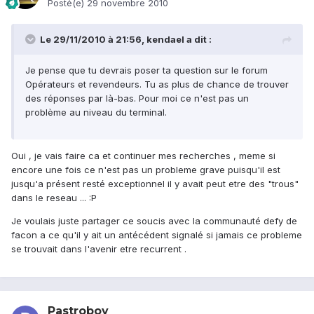
Posté(e)
29 novembre 2010
Le 29/11/2010 à 21:56, kendael a dit :
Je pense que tu devrais poser ta question sur le forum
Opérateurs et revendeurs. Tu as plus de chance de trouver
des réponses par là-bas. Pour moi ce n'est pas un
problème au niveau du terminal.
Oui , je vais faire ca et continuer mes recherches , meme si
encore une fois ce n'est pas un probleme grave puisqu'il est
jusqu'a présent resté exceptionnel il y avait peut etre des "trous"
dans le reseau ... :P
Je voulais juste partager ce soucis avec la communauté defy de
facon a ce qu'il y ait un antécédent signalé si jamais ce probleme
se trouvait dans l'avenir etre recurrent .
Pastroboy