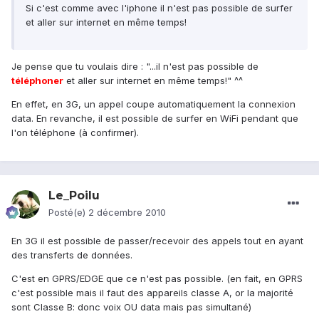
Si c'est comme avec l'iphone il n'est pas possible de surfer
et aller sur internet en même temps!
Je pense que tu voulais dire : "...il n'est pas possible de
téléphoner
et aller sur internet en même temps!" ^^
En effet, en 3G, un appel coupe automatiquement la connexion
data. En revanche, il est possible de surfer en WiFi pendant que
l'on téléphone (à confirmer).
Le_Poilu
Posté(e)
2 décembre 2010
En 3G il est possible de passer/recevoir des appels tout en ayant
des transferts de données.
C'est en GPRS/EDGE que ce n'est pas possible. (en fait, en GPRS
c'est possible mais il faut des appareils classe A, or la majorité
sont Classe B: donc voix OU data mais pas simultané)