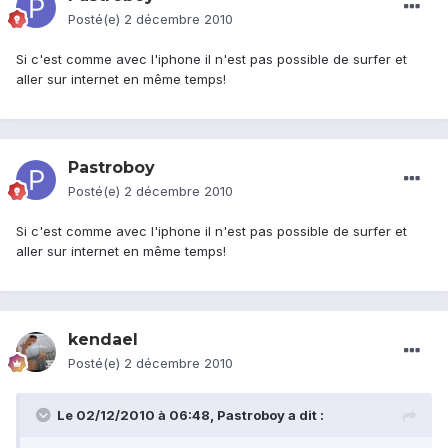
Posté(e)
2 décembre 2010
Si c'est comme avec l'iphone il n'est pas possible de surfer et
aller sur internet en même temps!
Pastroboy
Posté(e)
2 décembre 2010
Si c'est comme avec l'iphone il n'est pas possible de surfer et
aller sur internet en même temps!
kendael
Posté(e)
2 décembre 2010
Le 02/12/2010 à 06:48, Pastroboy a dit :