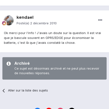
kendael
Posté(e)
2 décembre 2010
Ok merci pour l'info ! J'avais un doute sur la question. Il est vrai
que je bascule souvent en GPRS/EDGE pour économiser la
batterie, c'est là que j'avais constaté la chose.
Archivé
Ce sujet est désormais archivé et ne peut plus recevoir
de nouvelles réponses.
Aller sur la liste des sujets