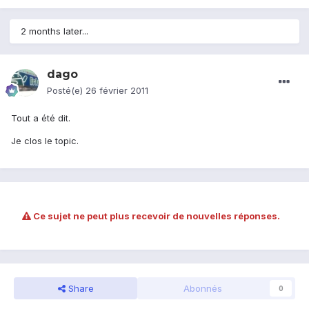
2 months later...
dago
Posté(e)
26 février 2011
Tout a été dit.
Je clos le topic.
Ce sujet ne peut plus recevoir de nouvelles réponses.
Share
Abonnés
0