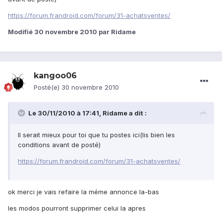
https://forum.frandroid.com/forum/31-achatsventes/
Modifié
30 novembre 2010
par Ridame
kangoo06
Posté(e)
30 novembre 2010
Le 30/11/2010 à 17:41, Ridame a dit :
Il serait mieux pour toi que tu postes ici(lis bien les
conditions avant de posté)
https://forum.frandroid.com/forum/31-achatsventes/
ok merci je vais refaire la méme annonce la-bas
les modos pourront supprimer celui la apres