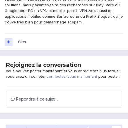
solutions, mais payantes,faire des recherches sur Play Store ou
Google pour PC un VPN et mobile pareil VPN.,Vois aussi des
applications mobiles comme Sarracroche ou Prefix Bloquer, qui je
trouve très bien pour démarchage et spam .
Citer
Rejoignez la conversation
Vous pouvez poster maintenant et vous enregistrez plus tard. Si
vous avez un compte,
connectez-vous maintenant
pour poster.
Répondre à ce sujet…