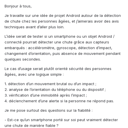
Bonjour à tous,
Je travaille sur une idée de projet Android autour de la détection
de chute chez les personnes âgées, et j’aimerais avoir des avis
techniques avant d’aller plus loin.
L’idée serait de tester si un smartphone ou un objet Android /
connecté pourrait détecter une chute grâce aux capteurs
embarqués : accéléromètre, gyroscope, détection d’impact,
changement d’orientation, puis absence de mouvement pendant
quelques secondes.
Le cas d’usage serait plutôt orienté sécurité des personnes
âgées, avec une logique simple :
1. détection d’un mouvement brutal ou d’un impact ;
2. analyse de l’orientation du téléphone ou du dispositif ;
3. vérification d’une immobilité après l’impact ;
4. déclenchement d’une alerte si la personne ne répond pas.
Je me pose surtout des questions sur la fiabilité :
- Est-ce qu’un smartphone porté sur soi peut vraiment détecter
une chute de manière fiable ?