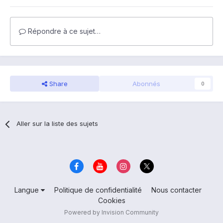
Répondre à ce sujet…
Share
Abonnés
0
Aller sur la liste des sujets
Langue
Politique de confidentialité
Nous contacter
Cookies
Powered by Invision Community