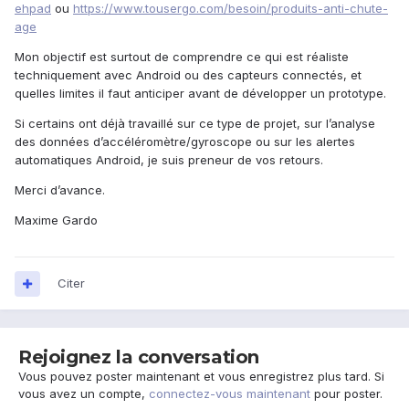
ehpad
ou
https://www.tousergo.com/besoin/produits-anti-chute-
age
Mon objectif est surtout de comprendre ce qui est réaliste
techniquement avec Android ou des capteurs connectés, et
quelles limites il faut anticiper avant de développer un prototype.
Si certains ont déjà travaillé sur ce type de projet, sur l’analyse
des données d’accéléromètre/gyroscope ou sur les alertes
automatiques Android, je suis preneur de vos retours.
Merci d’avance.
Maxime Gardo
Citer
Rejoignez la conversation
Vous pouvez poster maintenant et vous enregistrez plus tard. Si
vous avez un compte,
connectez-vous maintenant
pour poster.