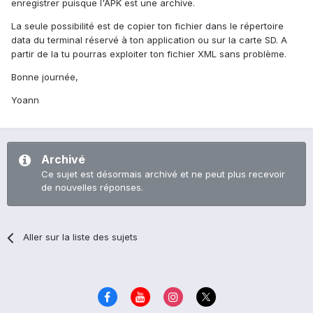
enregistrer puisque l'APK est une archive.
La seule possibilité est de copier ton fichier dans le répertoire
data du terminal réservé à ton application ou sur la carte SD. A
partir de la tu pourras exploiter ton fichier XML sans problème.
Bonne journée,
Yoann
Archivé
Ce sujet est désormais archivé et ne peut plus recevoir
de nouvelles réponses.
Aller sur la liste des sujets