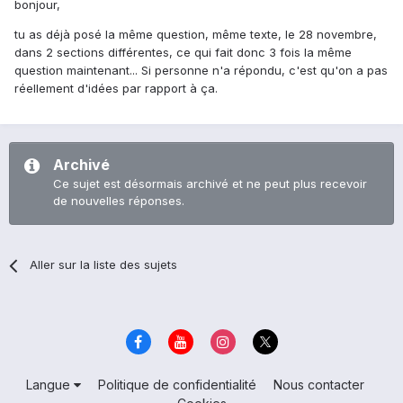
bonjour,
tu as déjà posé la même question, même texte, le 28 novembre,
dans 2 sections différentes, ce qui fait donc 3 fois la même
question maintenant... Si personne n'a répondu, c'est qu'on a pas
réellement d'idées par rapport à ça.
Archivé
Ce sujet est désormais archivé et ne peut plus recevoir
de nouvelles réponses.
Aller sur la liste des sujets
Langue
Politique de confidentialité
Nous contacter