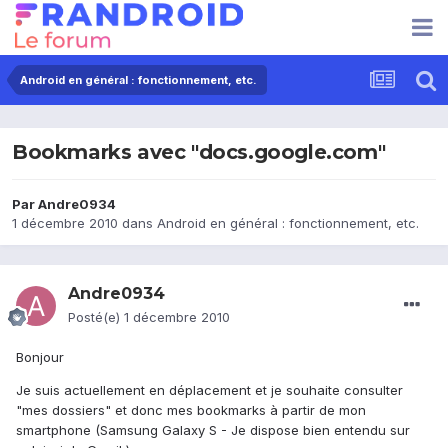
Android en général : fonctionnement, etc.
Bookmarks avec "docs.google.com"
Par
Andre0934
1 décembre 2010
dans
Android en général : fonctionnement, etc.
Andre0934
Posté(e)
1 décembre 2010
Bonjour
Je suis actuellement en déplacement et je souhaite consulter
"mes dossiers" et donc mes bookmarks à partir de mon
smartphone (Samsung Galaxy S - Je dispose bien entendu sur