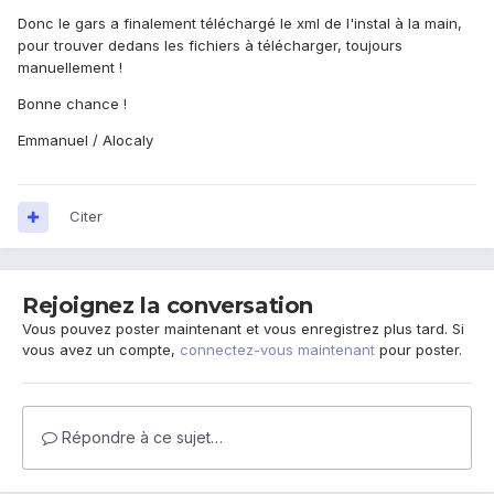
Donc le gars a finalement téléchargé le xml de l'instal à la main,
pour trouver dedans les fichiers à télécharger, toujours
manuellement !
Bonne chance !
Emmanuel / Alocaly
Citer
Rejoignez la conversation
Vous pouvez poster maintenant et vous enregistrez plus tard. Si
vous avez un compte,
connectez-vous maintenant
pour poster.
Répondre à ce sujet…