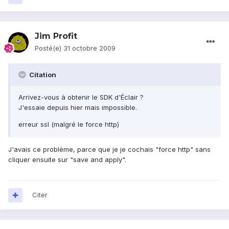
Jim Profit
Posté(e)
31 octobre 2009
Citation
Arrivez-vous à obtenir le SDK d'Éclair ?
J'essaie depuis hier mais impossible.
erreur ssl (malgré le force http)
J'avais ce problème, parce que je je cochais "force http" sans
cliquer ensuite sur "save and apply".
Citer