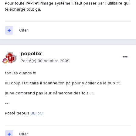
Pour toute l'API et l'image système il faut passer par l'utilitaire qui
télécharge tout ça.
Citer
popolbx
Posté(e)
30 octobre 2009
roh les glands !!!
du coup l utilitaire il scanne ton pc pour y coller de la pub ??
je ne comprend pas leur démarche des fois.....
--
Posté depuis
BBFoC
Citer