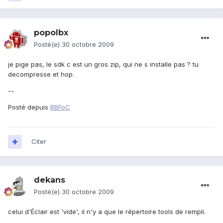
popolbx
Posté(e)
30 octobre 2009
je pige pas, le sdk c est un gros zip, qui ne s installe pas ? tu
decompresse et hop.
--
Posté depuis
BBFoC
Citer
dekans
Posté(e)
30 octobre 2009
celui d'Éclair est 'vide', il n'y a que le répertoire tools de rempli.