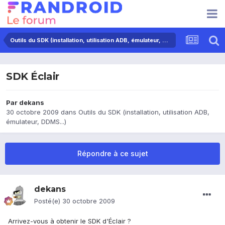
Outils du SDK (installation, utilisation ADB, émulateur, DDMS...)
SDK Éclair
Par
dekans
30 octobre 2009
dans
Outils du SDK (installation, utilisation ADB,
émulateur, DDMS...)
Répondre à ce sujet
dekans
Posté(e)
30 octobre 2009
Arrivez-vous à obtenir le SDK d'Éclair ?