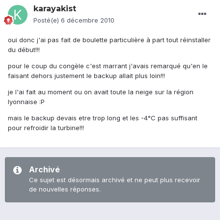
karayakist
Posté(e)
6 décembre 2010
oui donc j'ai pas fait de boulette particulière à part tout réinstaller
du début!!!
pour le coup du congèle c'est marrant j'avais remarqué qu'en le
faisant dehors justement le backup allait plus loin!!!
je l'ai fait au moment ou on avait toute la neige sur la région
lyonnaise :P
mais le backup devais etre trop long et les -4°C pas suffisant
pour refroidir la turbine!!!
Archivé
Ce sujet est désormais archivé et ne peut plus recevoir
de nouvelles réponses.