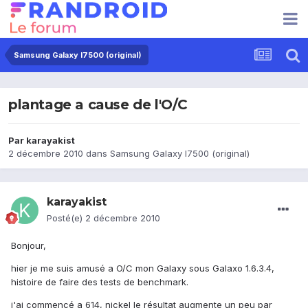
Samsung Galaxy I7500 (original)
plantage a cause de l'O/C
Par
karayakist
2 décembre 2010
dans
Samsung Galaxy I7500 (original)
karayakist
Posté(e)
2 décembre 2010
Bonjour,
hier je me suis amusé a O/C mon Galaxy sous Galaxo 1.6.3.4,
histoire de faire des tests de benchmark.
j'ai commencé a 614, nickel le résultat augmente un peu par