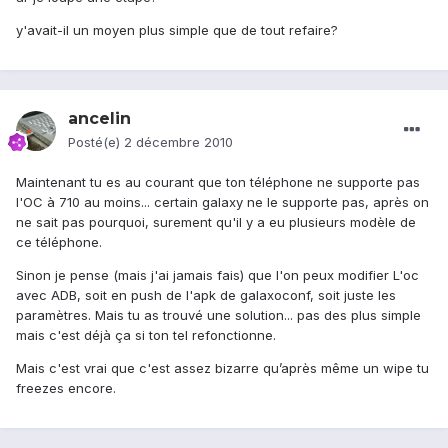
y'avait-il un moyen plus simple que de tout refaire?
ancelin
Posté(e)
2 décembre 2010
Maintenant tu es au courant que ton téléphone ne supporte pas
l'OC à 710 au moins... certain galaxy ne le supporte pas, après on
ne sait pas pourquoi, surement qu'il y a eu plusieurs modèle de
ce téléphone.
Sinon je pense (mais j'ai jamais fais) que l'on peux modifier L'oc
avec ADB, soit en push de l'apk de galaxoconf, soit juste les
paramètres. Mais tu as trouvé une solution... pas des plus simple
mais c'est déjà ça si ton tel refonctionne.
Mais c'est vrai que c'est assez bizarre qu’après même un wipe tu
freezes encore.