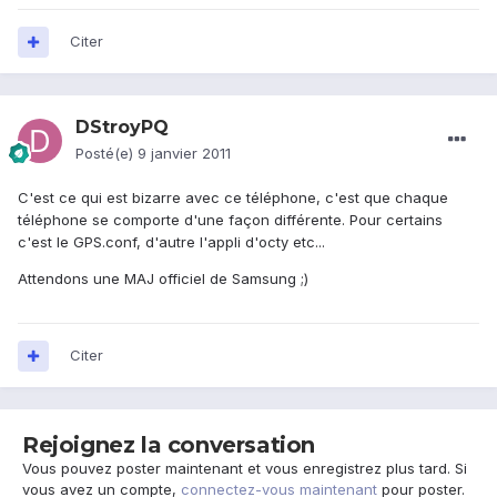
Citer
DStroyPQ
Posté(e)
9 janvier 2011
C'est ce qui est bizarre avec ce téléphone, c'est que chaque
téléphone se comporte d'une façon différente. Pour certains
c'est le GPS.conf, d'autre l'appli d'octy etc...
Attendons une MAJ officiel de Samsung ;)
Citer
Rejoignez la conversation
Vous pouvez poster maintenant et vous enregistrez plus tard. Si
vous avez un compte,
connectez-vous maintenant
pour poster.