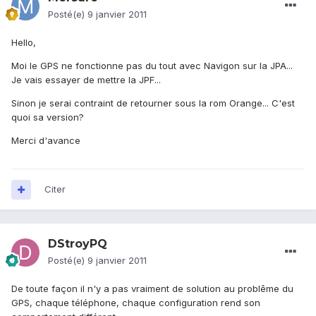
Posté(e)
9 janvier 2011
Hello,
Moi le GPS ne fonctionne pas du tout avec Navigon sur la JPA...
Je vais essayer de mettre la JPF...
Sinon je serai contraint de retourner sous la rom Orange... C'est
quoi sa version?
Merci d'avance
Citer
DStroyPQ
Posté(e)
9 janvier 2011
De toute façon il n'y a pas vraiment de solution au problême du
GPS, chaque téléphone, chaque configuration rend son