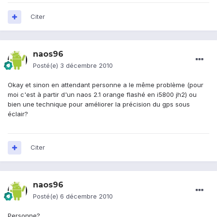
Citer
naos96
Posté(e)
3 décembre 2010
Okay et sinon en attendant personne a le même problème (pour
moi c'est à partir d'un naos 2.1 orange flashé en i5800 jh2) ou
bien une technique pour améliorer la précision du gps sous
éclair?
Citer
naos96
Posté(e)
6 décembre 2010
Personne?