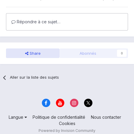
Répondre à ce sujet…
Share
Abonnés
0
Aller sur la liste des sujets
Langue
Politique de confidentialité
Nous contacter
Cookies
Powered by Invision Community