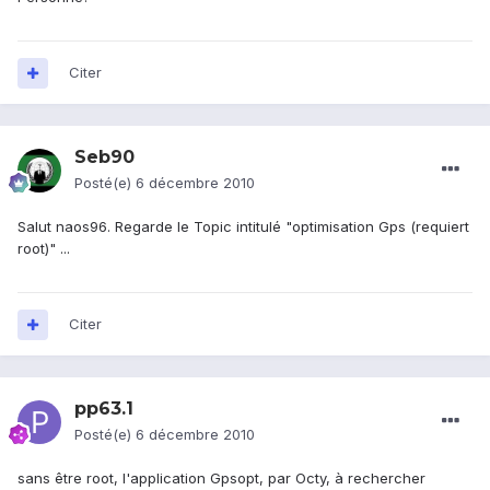
Citer
Seb90
Posté(e)
6 décembre 2010
Salut naos96. Regarde le Topic intitulé "optimisation Gps (requiert
root)" ...
Citer
pp63.1
Posté(e)
6 décembre 2010
sans être root, l'application Gpsopt, par Octy, à rechercher