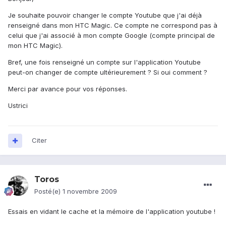
Je souhaite pouvoir changer le compte Youtube que j'ai déjà
renseigné dans mon HTC Magic. Ce compte ne correspond pas à
celui que j'ai associé à mon compte Google (compte principal de
mon HTC Magic).
Bref, une fois renseigné un compte sur l'application Youtube
peut-on changer de compte ultérieurement ? Si oui comment ?
Merci par avance pour vos réponses.
Ustrici
Citer
Toros
Posté(e)
1 novembre 2009
Essais en vidant le cache et la mémoire de l'application youtube !