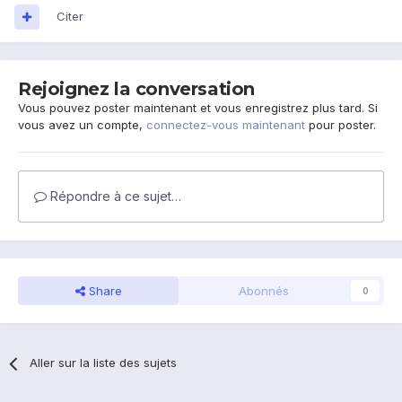
Citer
Rejoignez la conversation
Vous pouvez poster maintenant et vous enregistrez plus tard. Si
vous avez un compte,
connectez-vous maintenant
pour poster.
Répondre à ce sujet…
Share
Abonnés
0
Aller sur la liste des sujets