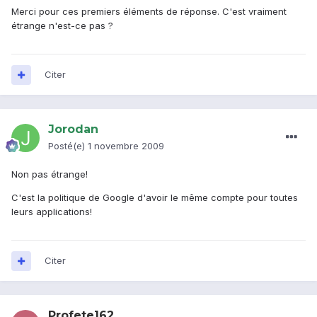
Merci pour ces premiers éléments de réponse. C'est vraiment
étrange n'est-ce pas ?
Citer
Jorodan
Posté(e)
1 novembre 2009
Non pas étrange!
C'est la politique de Google d'avoir le même compte pour toutes
leurs applications!
Citer
Profete162