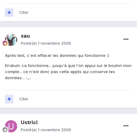
Citer
xau
Posté(e)
1 novembre 2009
Après test, c'est effacer les données qui fonctionne :)
Erratum: ca fonctionne... jusqu'à que l'on appui sur le bouton mon
compte... ce n'est donc pas cette applis qui conserve tes
données... -_-
Citer
Ustrici
Posté(e)
1 novembre 2009