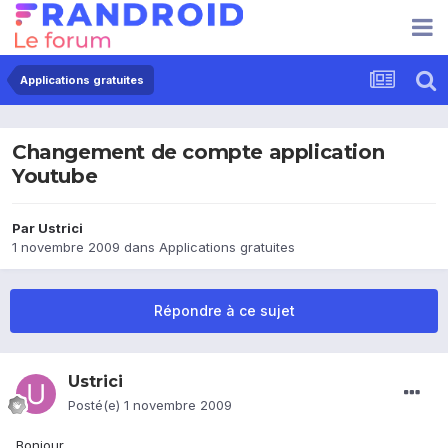
Applications gratuites
Changement de compte application
Youtube
Par
Ustrici
1 novembre 2009
dans
Applications gratuites
Répondre à ce sujet
Ustrici
Posté(e)
1 novembre 2009
Bonjour,