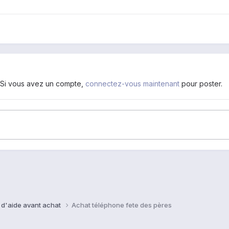
. Si vous avez un compte,
connectez-vous maintenant
pour poster.
 d'aide avant achat
Achat téléphone fete des pères