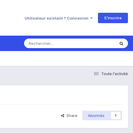
S’inscrire
Utilisateur existant ? Connexion
Toute l’activité
Share
Abonnés
1