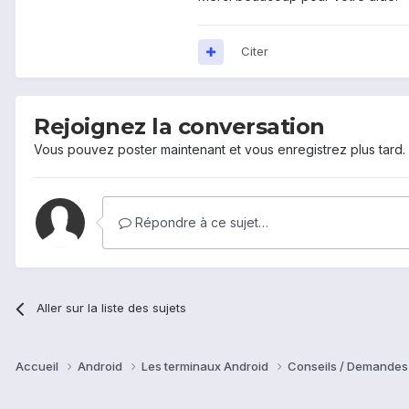
Citer
Rejoignez la conversation
Vous pouvez poster maintenant et vous enregistrez plus tard
Répondre à ce sujet…
Aller sur la liste des sujets
Accueil
Android
Les terminaux Android
Conseils / Demandes