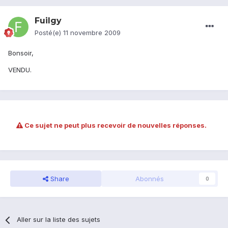
Fuilgy
Posté(e)
11 novembre 2009
Bonsoir,
VENDU.
Ce sujet ne peut plus recevoir de nouvelles réponses.
Share
Abonnés
0
Aller sur la liste des sujets