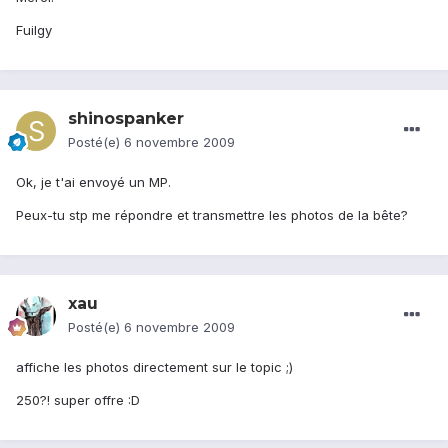
Fuilgy
shinospanker
Posté(e)
6 novembre 2009
Ok, je t'ai envoyé un MP.
Peux-tu stp me répondre et transmettre les photos de la bête?
xau
Posté(e)
6 novembre 2009
affiche les photos directement sur le topic ;)
250?! super offre :D