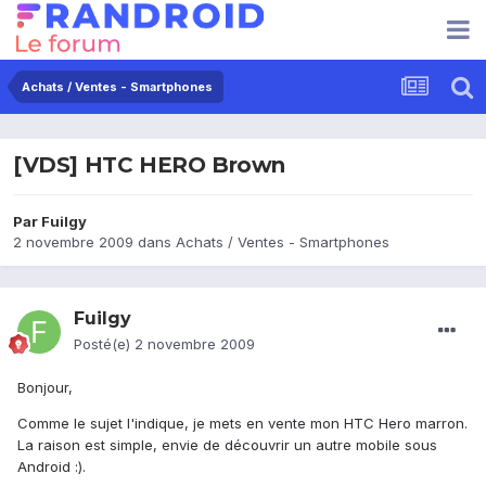
Achats / Ventes - Smartphones
[VDS] HTC HERO Brown
Par
Fuilgy
2 novembre 2009
dans
Achats / Ventes - Smartphones
Fuilgy
Posté(e)
2 novembre 2009
Bonjour,
Comme le sujet l'indique, je mets en vente mon HTC Hero marron.
La raison est simple, envie de découvrir un autre mobile sous
Android :).