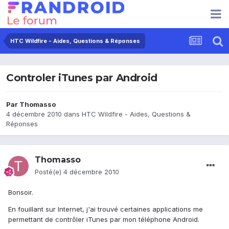
HTC Wildfire - Aides, Questions & Réponses
Controler iTunes par Android
Par
Thomasso
4 décembre 2010
dans
HTC Wildfire - Aides, Questions &
Réponses
Thomasso
Posté(e)
4 décembre 2010
Bonsoir.
En fouillant sur Internet, j'ai trouvé certaines applications me
permettant de contrôler iTunes par mon téléphone Android.