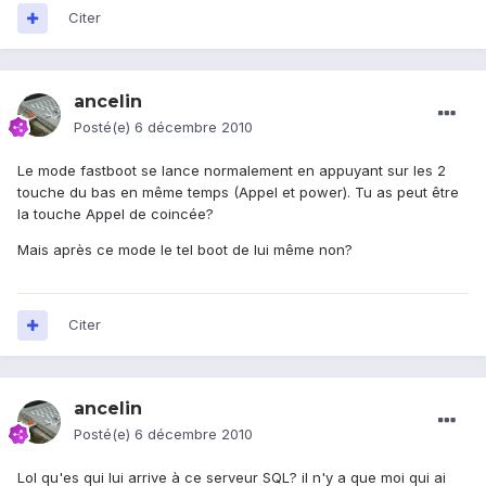
Citer
ancelin
Posté(e)
6 décembre 2010
Le mode fastboot se lance normalement en appuyant sur les 2
touche du bas en même temps (Appel et power). Tu as peut être
la touche Appel de coincée?
Mais après ce mode le tel boot de lui même non?
Citer
ancelin
Posté(e)
6 décembre 2010
Lol qu'es qui lui arrive à ce serveur SQL? il n'y a que moi qui ai