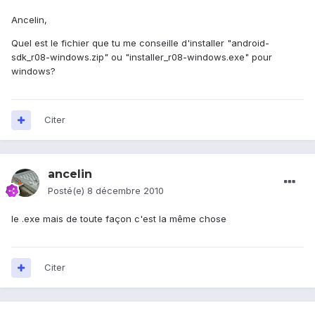
Ancelin,
Quel est le fichier que tu me conseille d'installer "android-
sdk_r08-windows.zip" ou "installer_r08-windows.exe" pour
windows?
Citer
ancelin
Posté(e)
8 décembre 2010
le .exe mais de toute façon c'est la même chose
Citer