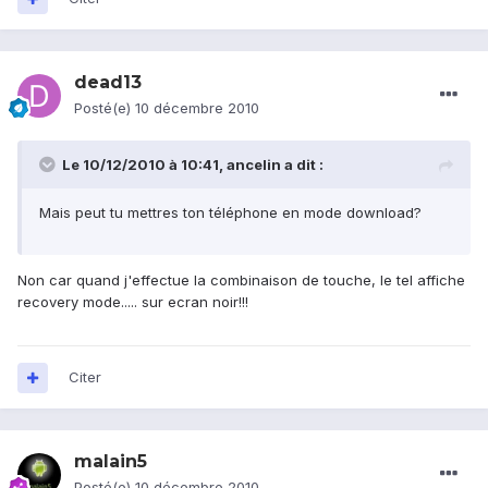
dead13
Posté(e)
10 décembre 2010
Le 10/12/2010 à 10:41, ancelin a dit :
Mais peut tu mettres ton téléphone en mode download?
Non car quand j'effectue la combinaison de touche, le tel affiche
recovery mode..... sur ecran noir!!!
Citer
malain5
Posté(e)
10 décembre 2010