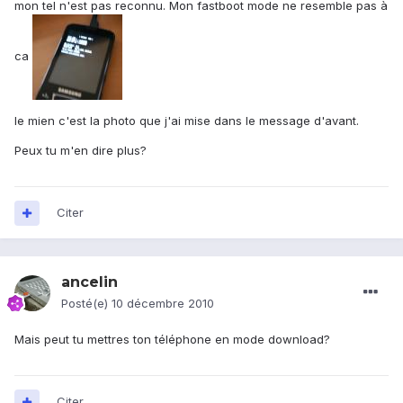
mon tel n'est pas reconnu. Mon fastboot mode ne resemble pas à
ca
le mien c'est la photo que j'ai mise dans le message d'avant.
Peux tu m'en dire plus?
Citer
ancelin
Posté(e)
10 décembre 2010
Mais peut tu mettres ton téléphone en mode download?
Citer