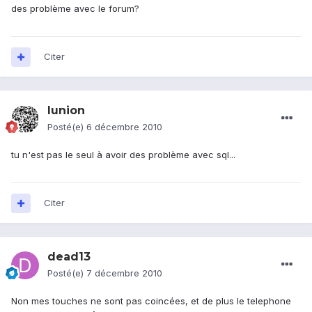
des problème avec le forum?
Citer
lunion
Posté(e)
6 décembre 2010
tu n'est pas le seul à avoir des problème avec sql...
Citer
dead13
Posté(e)
7 décembre 2010
Non mes touches ne sont pas coincées, et de plus le telephone