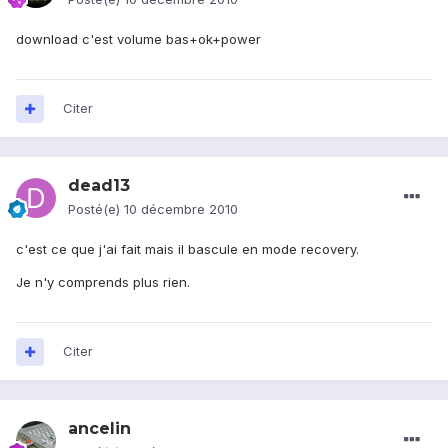
download c'est volume bas+ok+power
Citer
dead13
Posté(e)
10 décembre 2010
c'est ce que j'ai fait mais il bascule en mode recovery.
Je n'y comprends plus rien.
Citer
ancelin