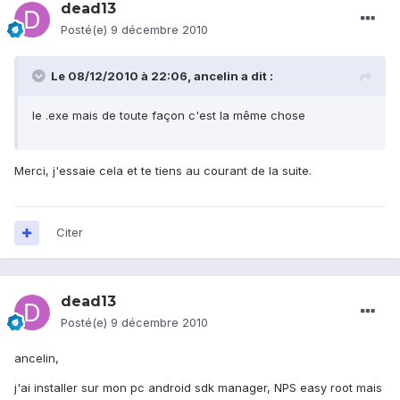
dead13
Posté(e)
9 décembre 2010
Le 08/12/2010 à 22:06, ancelin a dit :
le .exe mais de toute façon c'est la même chose
Merci, j'essaie cela et te tiens au courant de la suite.
Citer
dead13
Posté(e)
9 décembre 2010
ancelin,
j'ai installer sur mon pc android sdk manager, NPS easy root mais