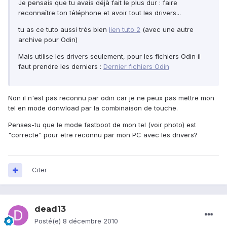
Je pensais que tu avais déjà fait le plus dur : faire
reconnaître ton téléphone et avoir tout les drivers...
tu as ce tuto aussi trés bien
lien tuto 2
(avec une autre
archive pour Odin)
Mais utilise les drivers seulement, pour les fichiers Odin il
faut prendre les derniers :
Dernier fichiers Odin
Non il n'est pas reconnu par odin car je ne peux pas mettre mon
tel en mode donwload par la combinaison de touche.
Penses-tu que le mode fastboot de mon tel (voir photo) est
"correcte" pour etre reconnu par mon PC avec les drivers?
Citer
dead13
Posté(e)
8 décembre 2010