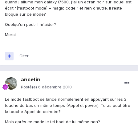
quand j'allume mon galaxy i7500, j'ai un ecran noir sur lequel est
écrit "[fastboot mode] + magic code:" et rien d'autre. Il reste
bloqué sur ce mode?
Quelqu'un peut-il m'aider?
Merci
Citer
ancelin
Posté(e)
6 décembre 2010
Le mode fastboot se lance normalement en appuyant sur les 2
touche du bas en même temps (Appel et power). Tu as peut être
la touche Appel de coincée?
Mais après ce mode le tel boot de lui même non?