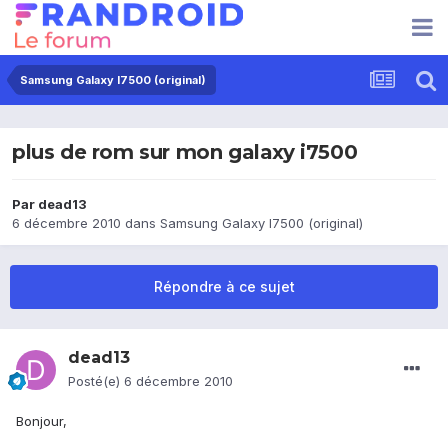
Samsung Galaxy I7500 (original)
plus de rom sur mon galaxy i7500
Par
dead13
6 décembre 2010
dans
Samsung Galaxy I7500 (original)
Répondre à ce sujet
dead13
Posté(e)
6 décembre 2010
Bonjour,