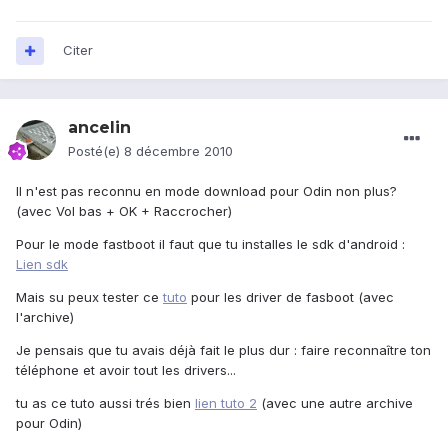
Citer
ancelin
Posté(e)
8 décembre 2010
Il n'est pas reconnu en mode download pour Odin non plus?
(avec Vol bas + OK + Raccrocher)
Pour le mode fastboot il faut que tu installes le sdk d'android :
Lien sdk
Mais su peux tester ce
tuto
pour les driver de fasboot (avec
l'archive)
Je pensais que tu avais déjà fait le plus dur : faire reconnaître ton
téléphone et avoir tout les drivers...
tu as ce tuto aussi trés bien
lien tuto 2
(avec une autre archive
pour Odin)