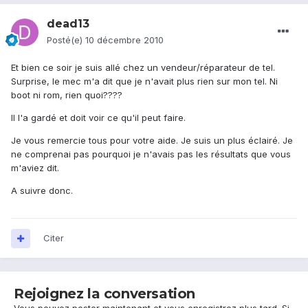
dead13
Posté(e)
10 décembre 2010
Et bien ce soir je suis allé chez un vendeur/réparateur de tel.
Surprise, le mec m'a dit que je n'avait plus rien sur mon tel. Ni
boot ni rom, rien quoi????
Il l'a gardé et doit voir ce qu'il peut faire.
Je vous remercie tous pour votre aide. Je suis un plus éclairé. Je
ne comprenai pas pourquoi je n'avais pas les résultats que vous
m'aviez dit.
A suivre donc.
Citer
Rejoignez la conversation