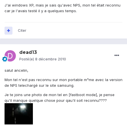
J'ai windows XP, mais je sais qu'avec NPS, mon tel était reconnu
car je l'avais testé il y a quelques temps.
Citer
dead13
Posté(e)
8 décembre 2010
salut ancelin,
Mon tel n'est pas reconnu sur mon portable m^me avec la version
de NPS telechargé sur le site samsung.
Je te joins une photo de mon tel en [fastboot mode], je pense
qu'il manque quelque chose pour qau'il soit reconnu????