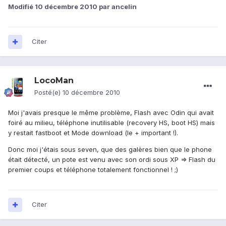
Modifié
10 décembre 2010
par ancelin
Citer
LocoMan
Posté(e)
10 décembre 2010
Moi j'avais presque le même problème, Flash avec Odin qui avait
foiré au milieu, téléphone inutilisable (recovery HS, boot HS) mais
y restait fastboot et Mode download (le + important !).
Donc moi j'étais sous seven, que des galères bien que le phone
était détecté, un pote est venu avec son ordi sous XP => Flash du
premier coups et téléphone totalement fonctionnel ! ;)
Citer