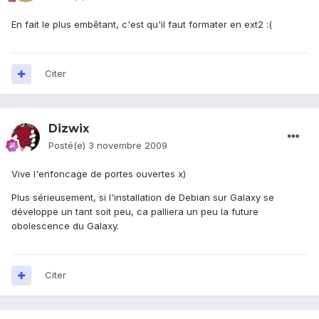
En fait le plus embêtant, c'est qu'il faut formater en ext2 :(
Citer
Dizwix
Posté(e)
3 novembre 2009
Vive l'enfoncage de portes ouvertes x)
Plus sérieusement, si l'installation de Debian sur Galaxy se
développe un tant soit peu, ca palliera un peu la future
obolescence du Galaxy.
Citer