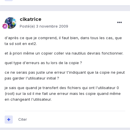
cikatrice
Posté(e)
3 novembre 2009
d'après ce que je comprend, il faut bien, dans tous les cas, que
ta sd soit en ext2.
et à priori même un copier coller via nautilus devrais fonctionner.
quel type d'erreurs as tu lors de la copie ?
ce ne serais pas juste une erreur t'indiquant que la copie ne peut
pas garder l'utilisateur initial ?
je sais que quand je transfert des fichiers qui ont l'utilisateur 0
(root) sur la sd il me fait une erreur mais les copie quand même
en changeant l'utilisateur.
Citer