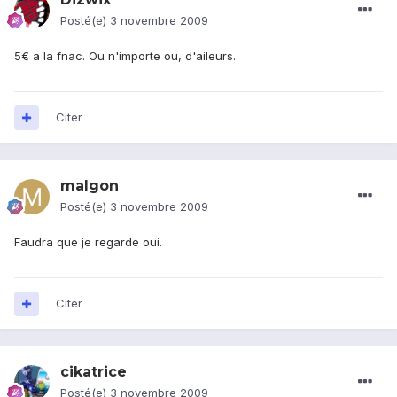
Posté(e)
3 novembre 2009
5€ a la fnac. Ou n'importe ou, d'aileurs.
Citer
malgon
Posté(e)
3 novembre 2009
Faudra que je regarde oui.
Citer
cikatrice
Posté(e)
3 novembre 2009