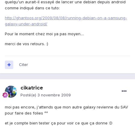
quelqu'un aurait-il essayé de lancer une debian depuis android
comme indiqué dans ce tuto:
http://ghantoos.org/2009/08/08/running-debian-on-a-samsung-
galaxy-under-android/
Pour le moment chez moi ya pas moyen....
merci de vos retours. :)
Citer
cikatrice
Posté(e)
3 novembre 2009
moi pas encore, j'attends que mon autre galaxy revienne du SAV
pour faire des folies ^^
et je compte bien tester ça pour voir ce que ça donne :D