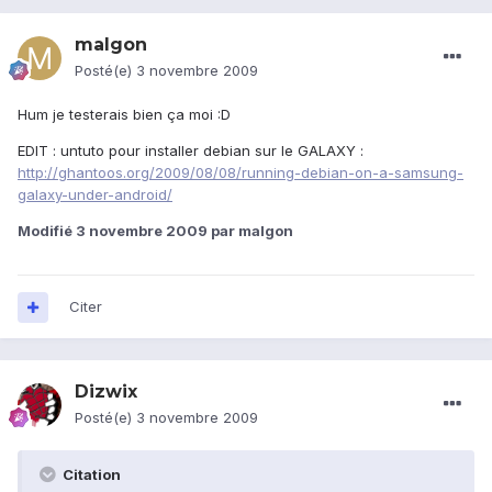
malgon
Posté(e)
3 novembre 2009
Hum je testerais bien ça moi :D
EDIT : untuto pour installer debian sur le GALAXY :
http://ghantoos.org/2009/08/08/running-debian-on-a-samsung-
galaxy-under-android/
Modifié
3 novembre 2009
par malgon
Citer
Dizwix
Posté(e)
3 novembre 2009
Citation