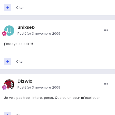
Citer
unixseb
Posté(e)
3 novembre 2009
j'essaye ce soir !!!
Citer
Dizwix
Posté(e)
3 novembre 2009
Je vois pas trop l'interet perso. Quelqu'un pour m'expliquer.