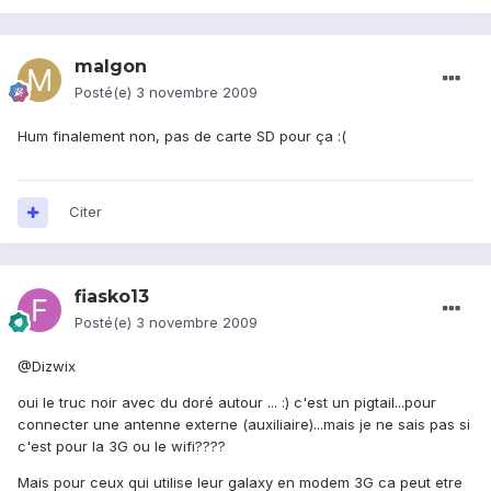
malgon
Posté(e)
3 novembre 2009
Hum finalement non, pas de carte SD pour ça :(
Citer
fiasko13
Posté(e)
3 novembre 2009
@Dizwix
oui le truc noir avec du doré autour ... :) c'est un pigtail...pour
connecter une antenne externe (auxiliaire)...mais je ne sais pas si
c'est pour la 3G ou le wifi????
Mais pour ceux qui utilise leur galaxy en modem 3G ca peut etre