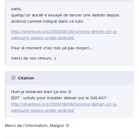
salut,
quelqu'un aurait-il essayé de lancer une debian depuis
android comme indiqué dans ce tuto:
http://ghantoos.org/2009/08/08/running-debian-on-a-
samsung-galaxy-under-android/
Pour le moment chez moi ya pas moyen....
merci de vos retours. :)
Citation
Hum je testerais bien ça moi :D
EDIT : untuto pour installer debian sur le GALAXY :
http://ghantoos.org/2009/08/08/running-debian-on-a-
samsung-galaxy-under-android/
Merci de l'information, Malgon :D