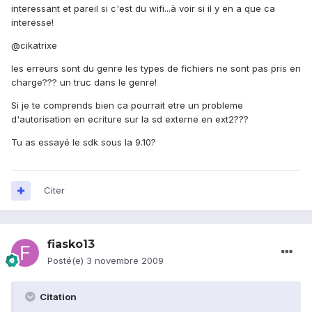
interessant et pareil si c'est du wifi...à voir si il y en a que ca
interesse!
@cikatrixe
les erreurs sont du genre les types de fichiers ne sont pas pris en
charge??? un truc dans le genre!
Si je te comprends bien ca pourrait etre un probleme
d'autorisation en ecriture sur la sd externe en ext2???
Tu as essayé le sdk sous la 9.10?
Citer
fiasko13
Posté(e)
3 novembre 2009
Citation