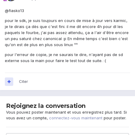
@fiasko13
pour le sdk, je suis toujours en cours de mise à jour vers karmic,
je te dirais ça dès que c'est fini. il me dit encore 4h pour dl les
paquets le fourbe, j'ai pas assez attendu, ça a l'air d'être encore
un peu saturé chez canonical :p En même temps c'est bien c'est
qu'on est de plus en plus sous linux ^^
pour l'erreur de copie, je ne saurais te dire, n'ayant pas de sd
externe sous la main pour faire le test tout de suite. :(
Citer
Rejoignez la conversation
Vous pouvez poster maintenant et vous enregistrez plus tard. Si
vous avez un compte,
connectez-vous maintenant
pour poster.