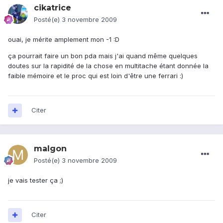
cikatrice
Posté(e)
3 novembre 2009
ouai, je mérite amplement mon -1 :D
ça pourrait faire un bon pda mais j'ai quand même quelques
doutes sur la rapidité de la chose en multitache étant donnée la
faible mémoire et le proc qui est loin d'être une ferrari :)
Citer
malgon
Posté(e)
3 novembre 2009
je vais tester ça ;)
Citer